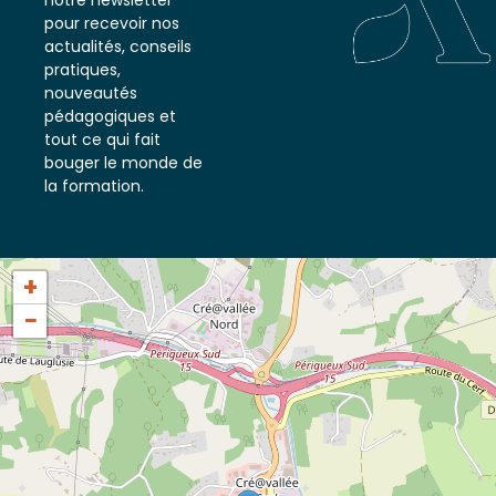
notre newsletter
pour recevoir nos
actualités, conseils
pratiques,
nouveautés
pédagogiques et
tout ce qui fait
bouger le monde de
la formation.
+
−