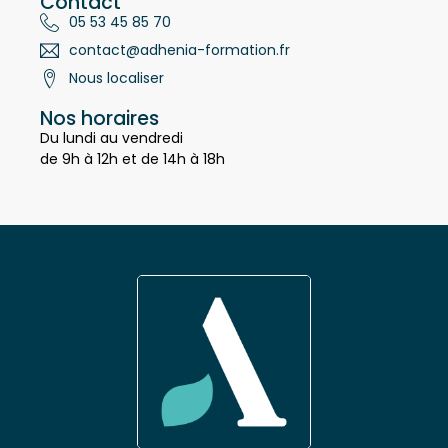
Contact
05 53 45 85 70
contact@adhenia-formation.fr
Nous localiser
Nos horaires
Du lundi au vendredi
de 9h à 12h et de 14h à 18h