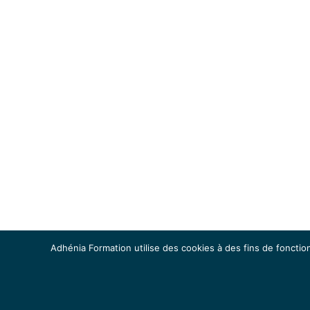
Adhénia Formation utilise des cookies à des fins de fonction