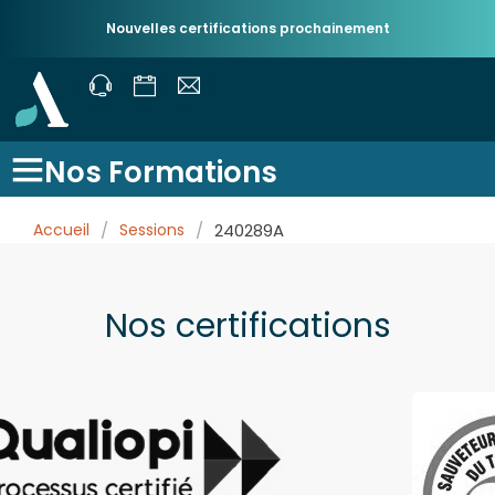
Nouvelles certifications prochainement
Nos Formations
Accueil
/
Sessions
/
240289A
Nos certifications