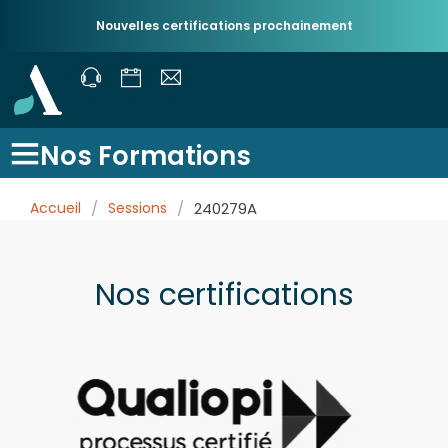
Nouvelles certifications prochainement
Nos Formations
Accueil
/
Sessions
/
240279A
Nos certifications