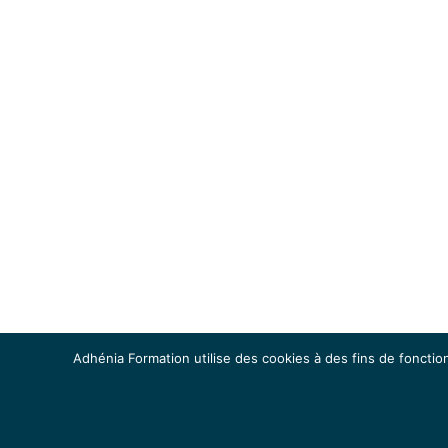
Adhénia Formation utilise des cookies à des fins de fonction