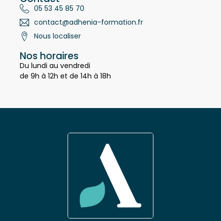
Contact
05 53 45 85 70
contact@adhenia-formation.fr
Nous localiser
Nos horaires
Du lundi au vendredi
de 9h à 12h et de 14h à 18h