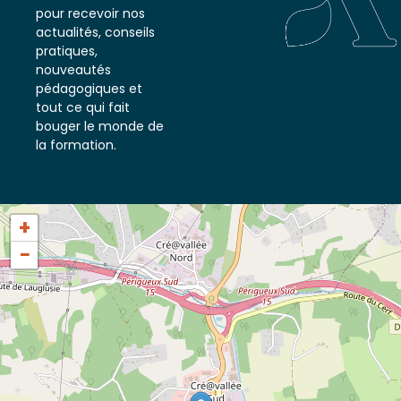
notre newsletter
pour recevoir nos
actualités, conseils
pratiques,
nouveautés
pédagogiques et
tout ce qui fait
bouger le monde de
la formation.
+
−