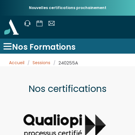
Nouvelles certifications prochainement
Nos Formations
Accueil
/
Sessions
/
240255A
Nos certifications