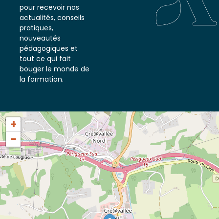
notre newsletter
pour recevoir nos
actualités, conseils
pratiques,
nouveautés
pédagogiques et
tout ce qui fait
bouger le monde de
la formation.
+
−