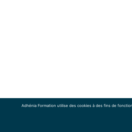
Adhénia Formation utilise des cookies à des fins de fonction