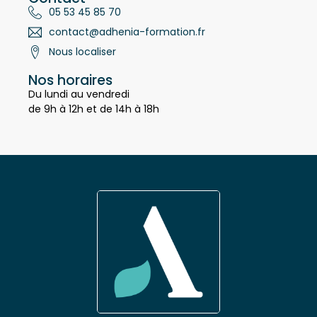
Contact
05 53 45 85 70
contact@adhenia-formation.fr
Nous localiser
Nos horaires
Du lundi au vendredi
de 9h à 12h et de 14h à 18h