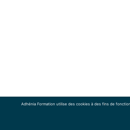
Adhénia Formation utilise des cookies à des fins de fonction