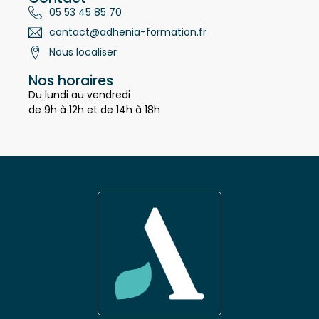
Contact
05 53 45 85 70
contact@adhenia-formation.fr
Nous localiser
Nos horaires
Du lundi au vendredi
de 9h à 12h et de 14h à 18h