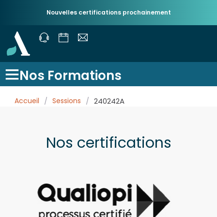
Nouvelles certifications prochainement
Nos Formations
Accueil
/
Sessions
/
240242A
Nos certifications