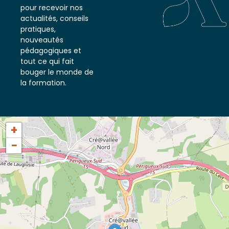
notre newsletter
pour recevoir nos
actualités, conseils
pratiques,
nouveautés
pédagogiques et
tout ce qui fait
bouger le monde de
la formation.
+
−