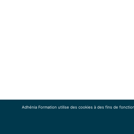
Adhénia Formation utilise des cookies à des fins de fonction