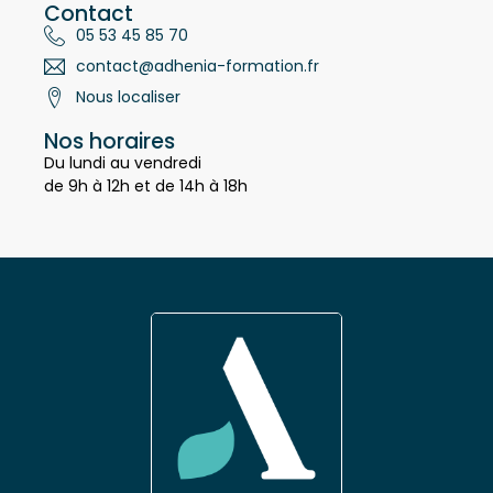
Contact
05 53 45 85 70
contact@adhenia-formation.fr
Nous localiser
Nos horaires
Du lundi au vendredi
de 9h à 12h et de 14h à 18h