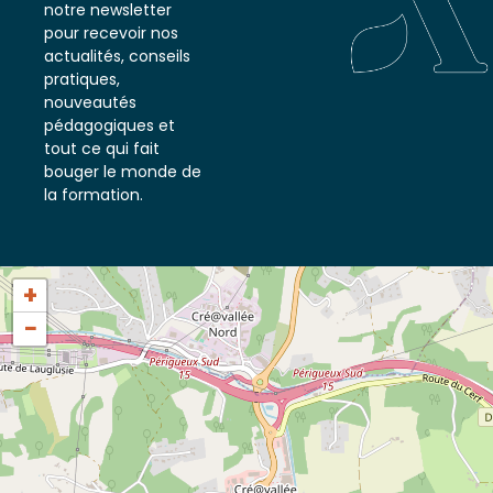
notre newsletter
pour recevoir nos
actualités, conseils
pratiques,
nouveautés
pédagogiques et
tout ce qui fait
bouger le monde de
la formation.
+
−