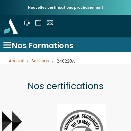
Nouvelles certifications prochainement
Nos Formations
Accueil
/
Sessions
/
240220A
Nos certifications