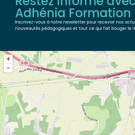
Adhénia Formation
Inscrivez-vous à notre newsletter pour recevoir nos actua
nouveautés pédagogiques et tout ce qui fait bouger le 
+
−