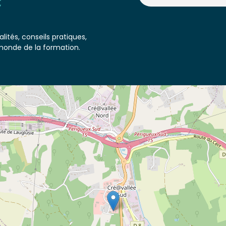
lités, conseils pratiques,
monde de la formation.