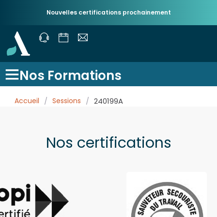
Nouvelles certifications prochainement
Nos Formations
Accueil
/
Sessions
/
240199A
Nos certifications