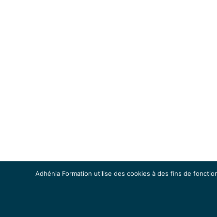
Adhénia Formation utilise des cookies à des fins de fonction