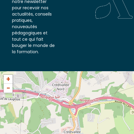
notre newsletter
pour recevoir nos
actualités, conseils
pratiques,
nouveautés
pédagogiques et
tout ce qui fait
bouger le monde de
la formation.
+
−