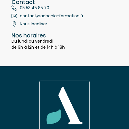
Contact
05 53 45 85 70
contact@adhenia-formation.fr
Nous localiser
Nos horaires
Du lundi au vendredi
de 9h à 12h et de 14h à 18h