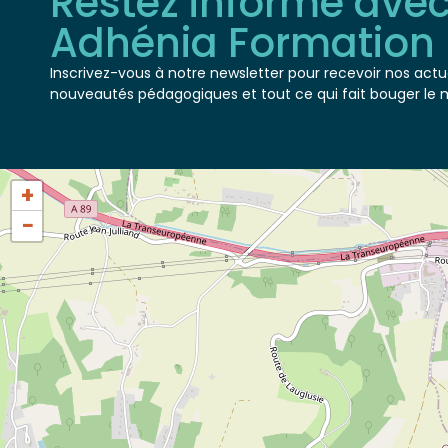
Adhénia Formation
Inscrivez-vous à notre newsletter pour recevoir nos actua
nouveautés pédagogiques et tout ce qui fait bouger le 
+
−