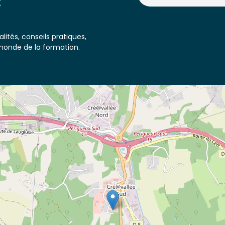
lités, conseils pratiques,
monde de la formation.