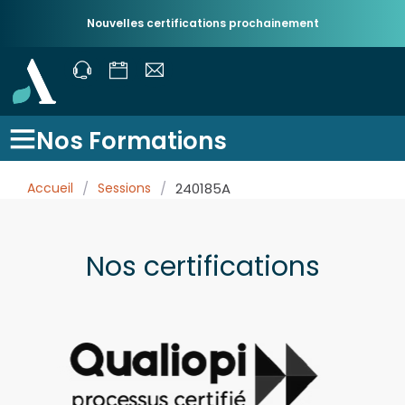
Nouvelles certifications prochainement
Nos Formations
Accueil
/
Sessions
/
240185A
Nos certifications