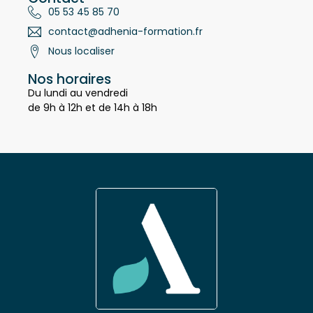
Contact
05 53 45 85 70
contact@adhenia-formation.fr
Nous localiser
Nos horaires
Du lundi au vendredi
de 9h à 12h et de 14h à 18h