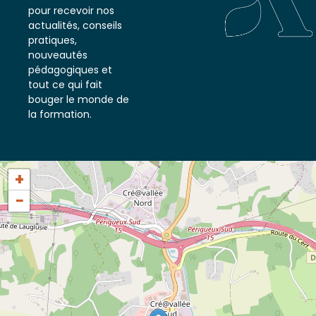
notre newsletter
pour recevoir nos
actualités, conseils
pratiques,
nouveautés
pédagogiques et
tout ce qui fait
bouger le monde de
la formation.
+
−