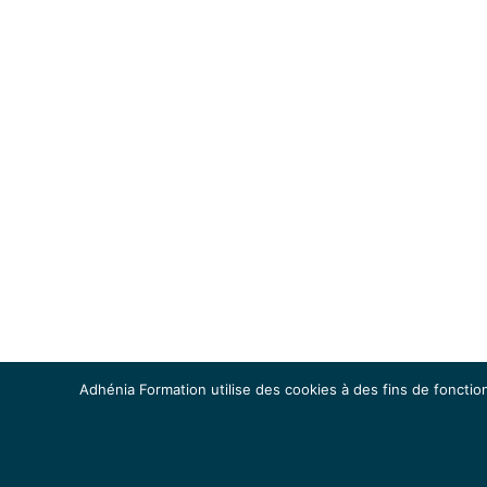
Adhénia Formation utilise des cookies à des fins de fonction