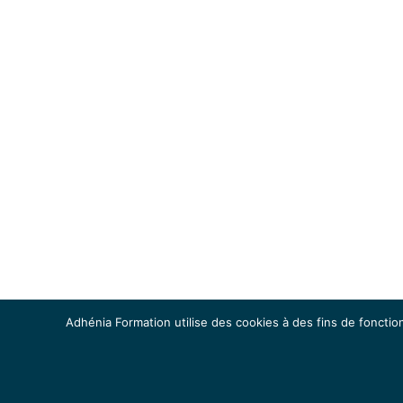
Adhénia Formation utilise des cookies à des fins de fonction