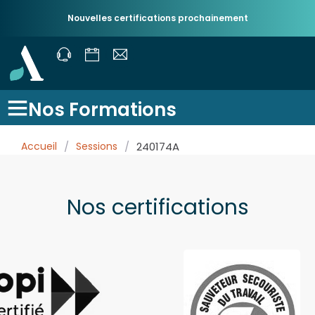
Nouvelles certifications prochainement
Nos Formations
Accueil
/
Sessions
/
240174A
Nos certifications