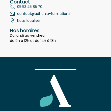
Contact
05 53 45 85 70
contact@adhenia-formation.fr
Nous localiser
Nos horaires
Du lundi au vendredi
de 9h à 12h et de 14h à 18h