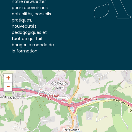
notre newsletter
pour recevoir nos
actualités, conseils
pratiques,
nouveautés
pédagogiques et
tout ce qui fait
bouger le monde de
la formation.
+
−