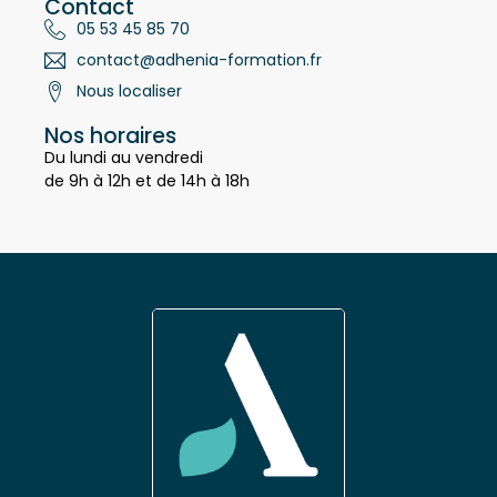
Contact
05 53 45 85 70
contact@adhenia-formation.fr
Nous localiser
Nos horaires
Du lundi au vendredi
de 9h à 12h et de 14h à 18h