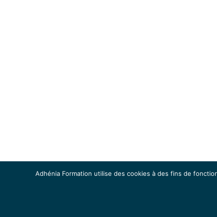
Adhénia Formation utilise des cookies à des fins de fonction