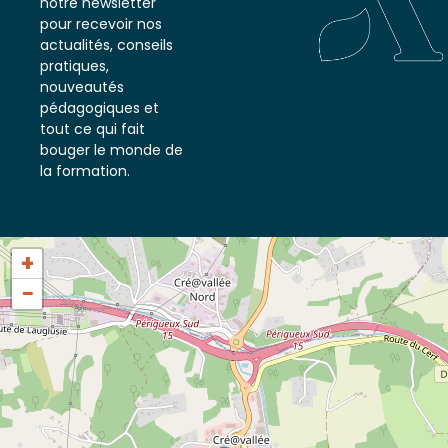
notre newsletter
pour recevoir nos
actualités, conseils
pratiques,
nouveautés
pédagogiques et
tout ce qui fait
bouger le monde de
la formation.
+
−