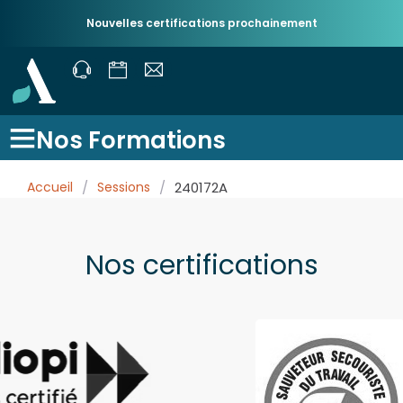
Nouvelles certifications prochainement
Nos Formations
Accueil
/
Sessions
/
240172A
Nos certifications