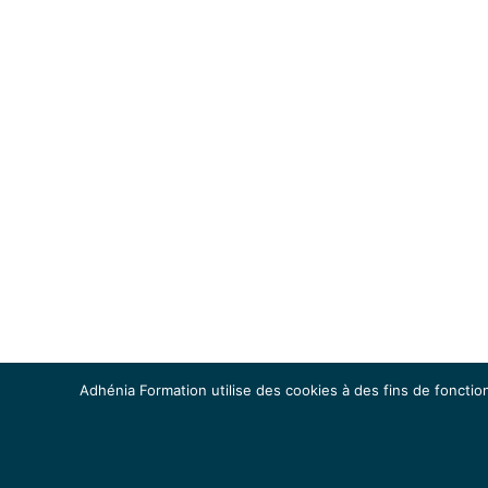
Adhénia Formation utilise des cookies à des fins de fonction