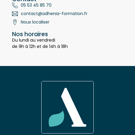
Contact
05 53 45 85 70
contact@adhenia-formation.fr
Nous localiser
Nos horaires
Du lundi au vendredi
de 9h à 12h et de 14h à 18h