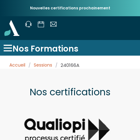
Nouvelles certifications prochainement
Nos Formations
Accueil
/
Sessions
/
240166A
Nos certifications