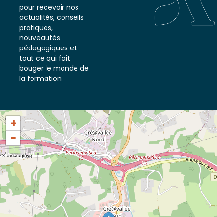
notre newsletter
pour recevoir nos
actualités, conseils
pratiques,
nouveautés
pédagogiques et
tout ce qui fait
bouger le monde de
la formation.
+
−