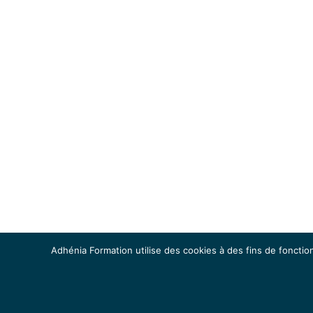
Adhénia Formation utilise des cookies à des fins de fonction