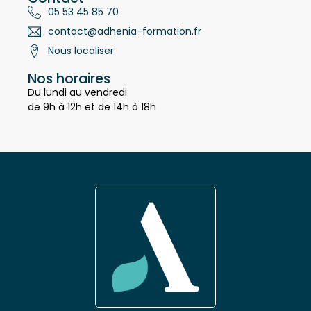
Contact
05 53 45 85 70
contact@adhenia-formation.fr
Nous localiser
Nos horaires
Du lundi au vendredi
de 9h à 12h et de 14h à 18h