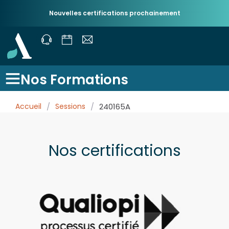
Nouvelles certifications prochainement
Nos Formations
Accueil
/
Sessions
/
240165A
Nos certifications