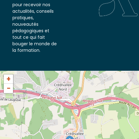
notre newsletter
pour recevoir nos
actualités, conseils
pratiques,
nouveautés
pédagogiques et
tout ce qui fait
bouger le monde de
la formation.
+
−