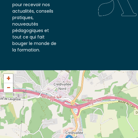
notre newsletter
pour recevoir nos
actualités, conseils
pratiques,
nouveautés
pédagogiques et
tout ce qui fait
bouger le monde de
la formation.
+
−