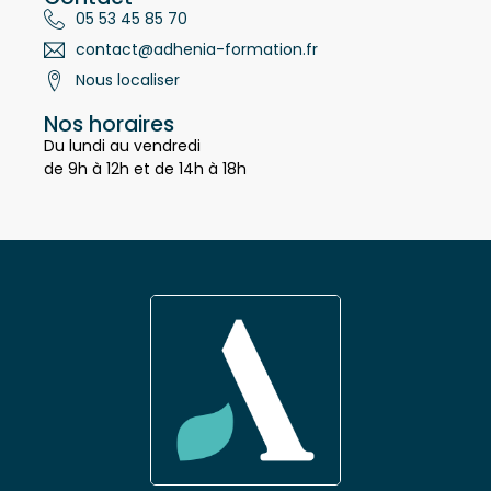
Contact
05 53 45 85 70
contact@adhenia-formation.fr
Nous localiser
Nos horaires
Du lundi au vendredi
de 9h à 12h et de 14h à 18h