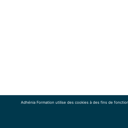
Adhénia Formation utilise des cookies à des fins de fonction