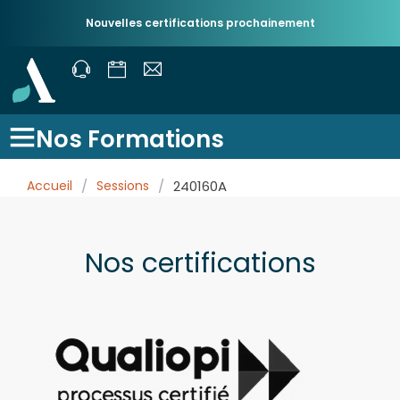
Nouvelles certifications prochainement
Nos Formations
Accueil
/
Sessions
/
240160A
Nos certifications