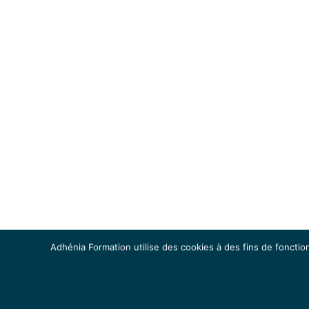
Adhénia Formation utilise des cookies à des fins de fonction