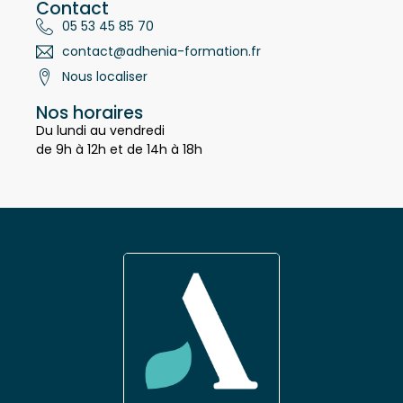
Contact
05 53 45 85 70
contact@adhenia-formation.fr
Nous localiser
Nos horaires
Du lundi au vendredi
de 9h à 12h et de 14h à 18h