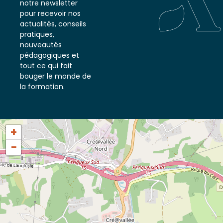
notre newsletter
pour recevoir nos
actualités, conseils
pratiques,
nouveautés
pédagogiques et
tout ce qui fait
bouger le monde de
la formation.
+
−