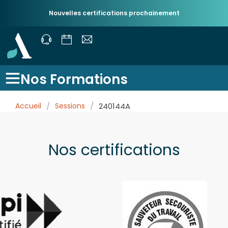
Nouvelles certifications prochainement
Nos Formations
Accueil
/
Sessions
/
240144A
Nos certifications