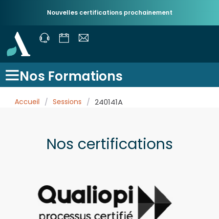
Nouvelles certifications prochainement
Nos Formations
Accueil
/
Sessions
/
240141A
Nos certifications