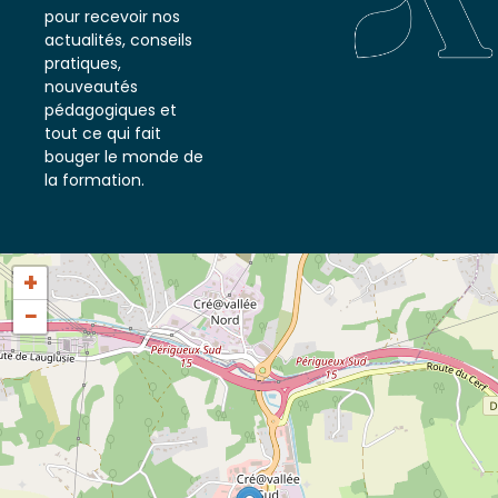
notre newsletter
pour recevoir nos
actualités, conseils
pratiques,
nouveautés
pédagogiques et
tout ce qui fait
bouger le monde de
la formation.
+
−