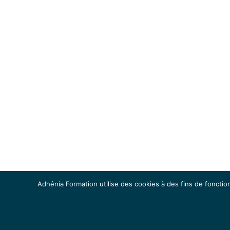
Adhénia Formation utilise des cookies à des fins de fonction