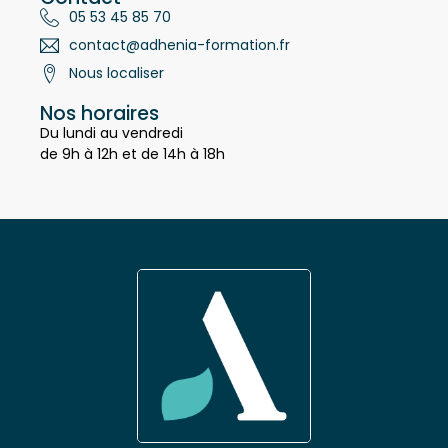
Contact
05 53 45 85 70
contact@adhenia-formation.fr
Nous localiser
Nos horaires
Du lundi au vendredi
de 9h à 12h et de 14h à 18h