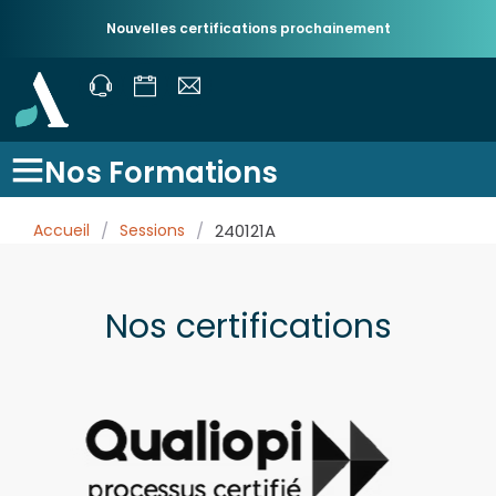
Nouvelles certifications prochainement
Nos Formations
Accueil
/
Sessions
/
240121A
Nos certifications