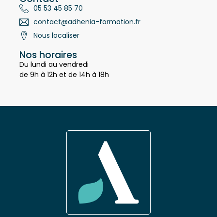
Contact
05 53 45 85 70
contact@adhenia-formation.fr
Nous localiser
Nos horaires
Du lundi au vendredi
de 9h à 12h et de 14h à 18h