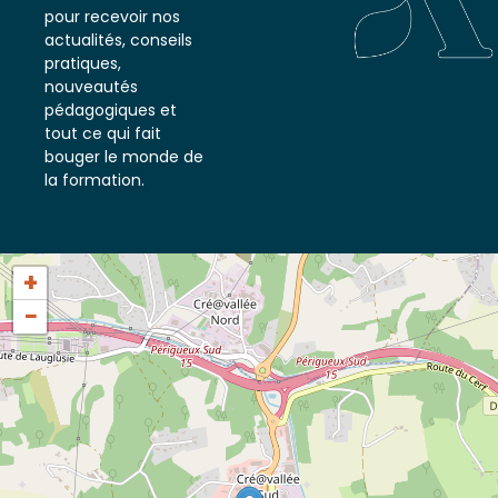
notre newsletter
pour recevoir nos
actualités, conseils
pratiques,
nouveautés
pédagogiques et
tout ce qui fait
bouger le monde de
la formation.
+
−