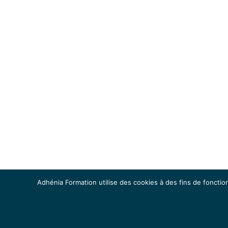
Adhénia Formation utilise des cookies à des fins de fonction