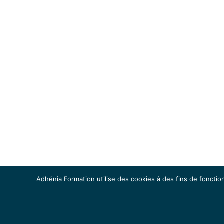
Adhénia Formation utilise des cookies à des fins de fonction