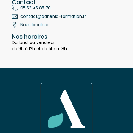
Contact
05 53 45 85 70
contact@adhenia-formation.fr
Nous localiser
Nos horaires
Du lundi au vendredi
de 9h à 12h et de 14h à 18h