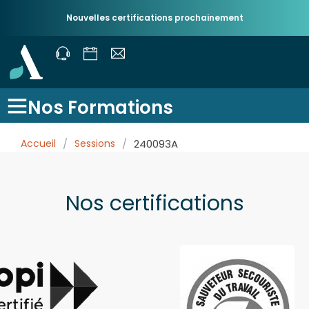
Nouvelles certifications prochainement
Nos Formations
Accueil
/
Sessions
/
240093A
Nos certifications