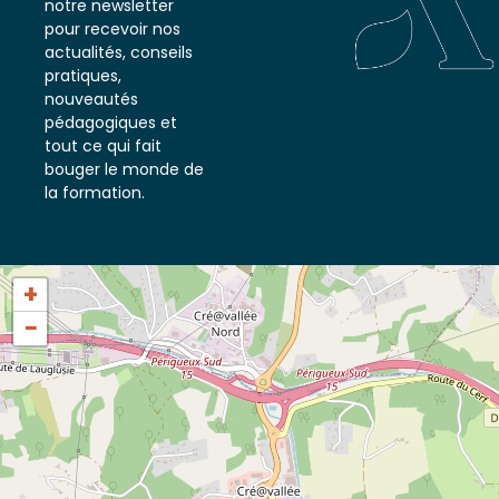
notre newsletter
pour recevoir nos
actualités, conseils
pratiques,
nouveautés
pédagogiques et
tout ce qui fait
bouger le monde de
la formation.
+
−