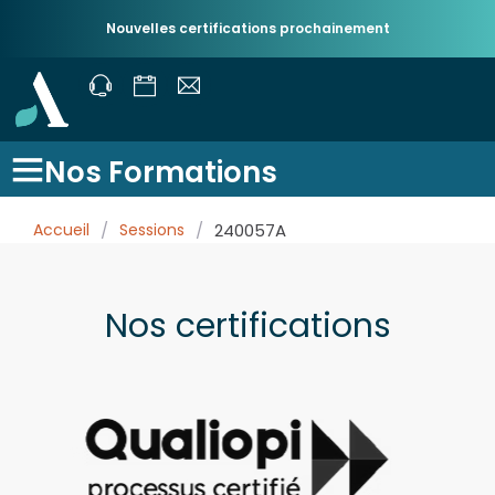
Nouvelles certifications prochainement
Nos Formations
Accueil
/
Sessions
/
240057A
Nos certifications