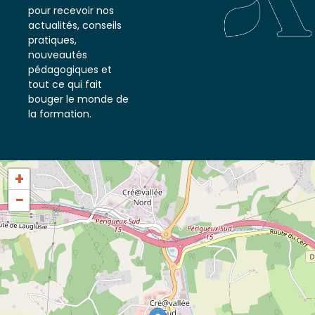
notre newsletter
pour recevoir nos
actualités, conseils
pratiques,
nouveautés
pédagogiques et
tout ce qui fait
bouger le monde de
la formation.
+
−