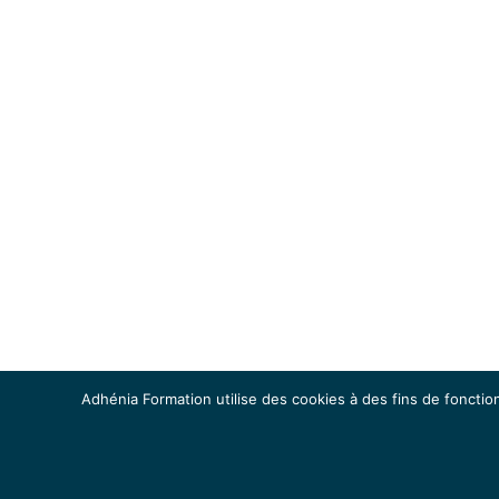
Adhénia Formation utilise des cookies à des fins de fonction