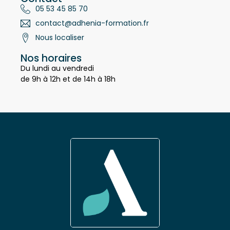
Contact
05 53 45 85 70
contact@adhenia-formation.fr
Nous localiser
Nos horaires
Du lundi au vendredi
de 9h à 12h et de 14h à 18h