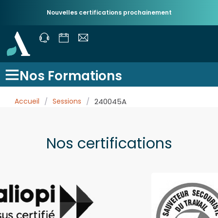
Nouvelles certifications prochainement
Nos Formations
Accueil
/
Sessions
/
240045A
Nos certifications