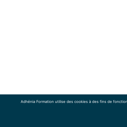
Adhénia Formation utilise des cookies à des fins de fonction