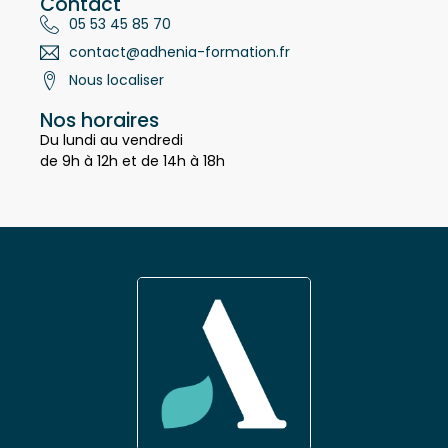
Contact
05 53 45 85 70
contact@adhenia-formation.fr
Nous localiser
Nos horaires
Du lundi au vendredi
de 9h à 12h et de 14h à 18h