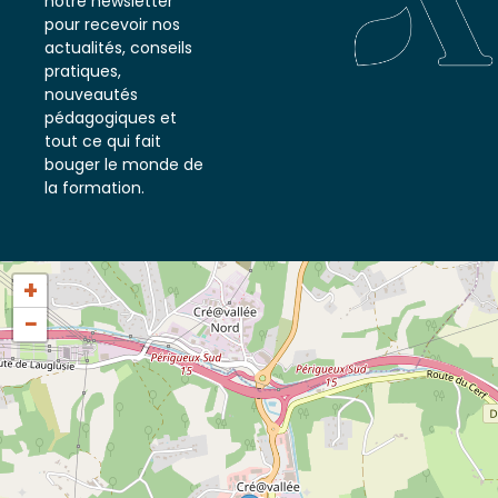
notre newsletter
pour recevoir nos
actualités, conseils
pratiques,
nouveautés
pédagogiques et
tout ce qui fait
bouger le monde de
la formation.
+
−