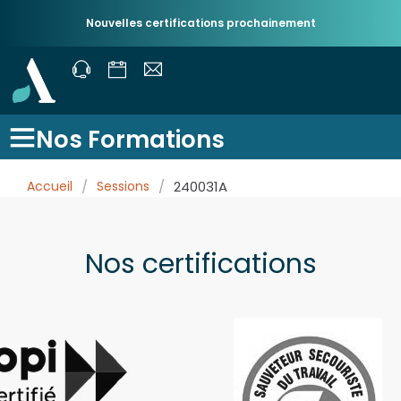
Nouvelles certifications prochainement
Nos Formations
Accueil
/
Sessions
/
240031A
Nos certifications