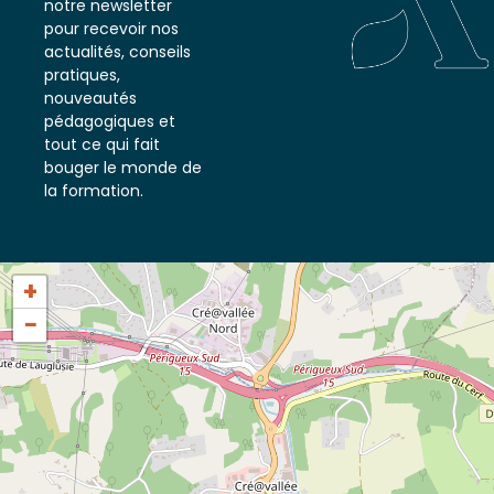
notre newsletter
pour recevoir nos
actualités, conseils
pratiques,
nouveautés
pédagogiques et
tout ce qui fait
bouger le monde de
la formation.
+
−