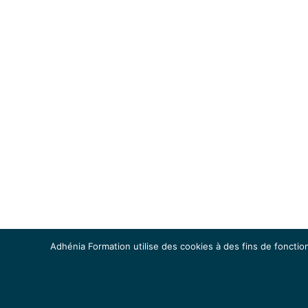
Adhénia Formation utilise des cookies à des fins de fonction