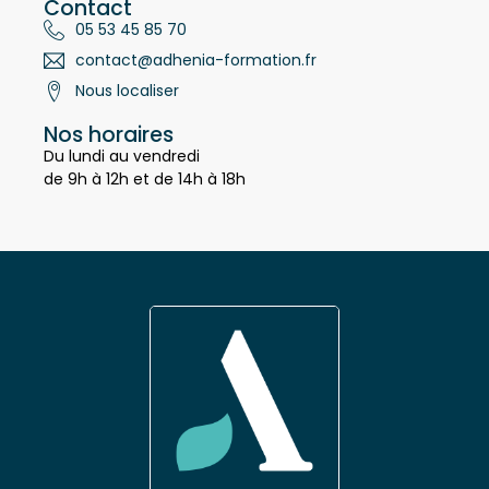
Contact
05 53 45 85 70
contact@adhenia-formation.fr
Nous localiser
Nos horaires
Du lundi au vendredi
de 9h à 12h et de 14h à 18h