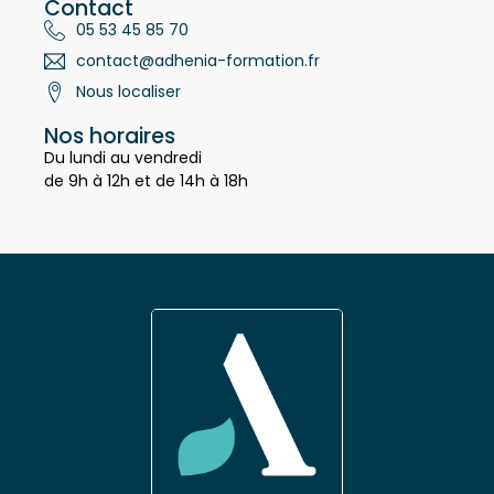
Contact
05 53 45 85 70
contact@adhenia-formation.fr
Nous localiser
Nos horaires
Du lundi au vendredi
de 9h à 12h et de 14h à 18h