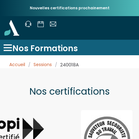
Nouvelles certifications prochainement
Nos Formations
Accueil
/
Sessions
/
240018A
Nos certifications