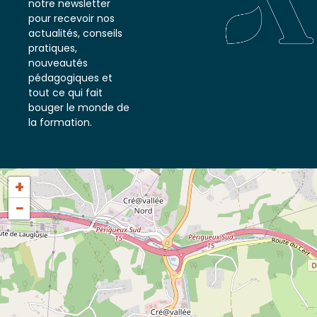
notre newsletter
pour recevoir nos
actualités, conseils
pratiques,
nouveautés
pédagogiques et
tout ce qui fait
bouger le monde de
la formation.
+
−