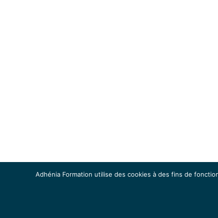
Adhénia Formation utilise des cookies à des fins de fonction