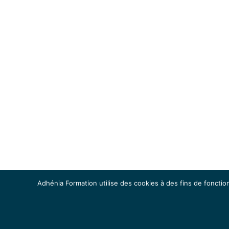
Adhénia Formation utilise des cookies à des fins de fonction