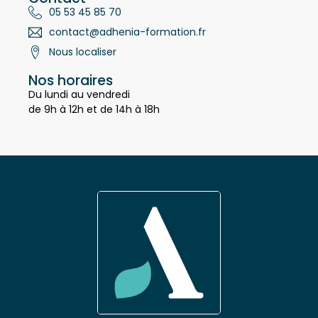
Contact
05 53 45 85 70
contact@adhenia-formation.fr
Nous localiser
Nos horaires
Du lundi au vendredi
de 9h à 12h et de 14h à 18h