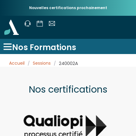
Nouvelles certifications prochainement
Nos Formations
Accueil
/
Sessions
/
240002A
Nos certifications