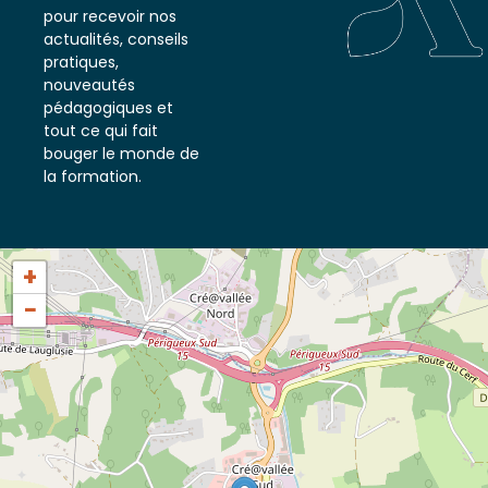
notre newsletter
pour recevoir nos
actualités, conseils
pratiques,
nouveautés
pédagogiques et
tout ce qui fait
bouger le monde de
la formation.
+
−