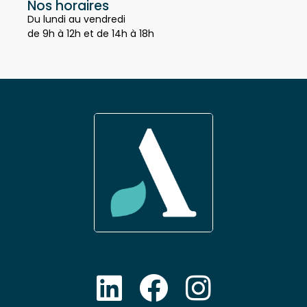
Nos horaires
Du lundi au vendredi
de 9h à 12h et de 14h à 18h