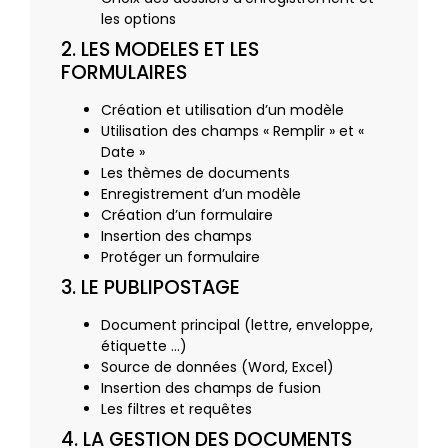
les options
2. LES MODELES ET LES
FORMULAIRES
Création et utilisation d’un modèle
Utilisation des champs « Remplir » et «
Date »
Les thèmes de documents
Enregistrement d’un modèle
Création d’un formulaire
Insertion des champs
Protéger un formulaire
3. LE PUBLIPOSTAGE
Document principal (lettre, enveloppe,
étiquette …)
Source de données (Word, Excel)
Insertion des champs de fusion
Les filtres et requêtes
4. LA GESTION DES DOCUMENTS