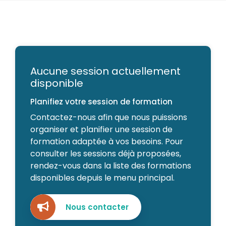
Aucune session actuellement
disponible
Planifiez votre session de formation
Contactez-nous afin que nous puissions
organiser et planifier une session de
formation adaptée à vos besoins. Pour
consulter les sessions déjà proposées,
rendez-vous dans la liste des formations
disponibles depuis le menu principal.
Nous contacter