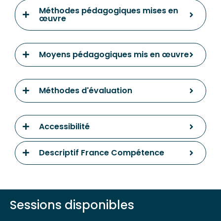
Méthodes pédagogiques mises en
œuvre
Moyens pédagogiques mis en œuvre
Méthodes d'évaluation
Accessibilité
Descriptif France Compétence
Sessions disponibles