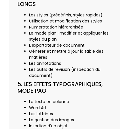
LONGS
Les styles (prédéfinis, styles rapides)
Utilisation et modification des styles
Numérotation hiérarchisée
Le mode plan : modifier et appliquer les
styles du plan
L’exportateur de document
Générer et mettre à jour la table des
matières
Les annotations
Les outils de révision (inspection du
document)
5. LES EFFETS TYPOGRAPHIQUES,
MODE PAO
Le texte en colonne
Word Art
Les lettrines
La gestion des images
Insertion d’un objet