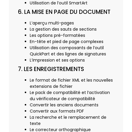
Utilisation de l’outil SmartArt
6. LA MISE EN PAGE DU DOCUMENT
L’aperçu multi-pages
La gestion des sauts de sections
Les options pré-formatées
En-tête et pied de page complexes
Utilisation des composants de l’outil
QuickPart et des lignes de signatures
L’impression et ses options
7. LES ENREGISTREMENTS
Le format de fichier XML et les nouvelles
extensions de fichier
Le pack de compatibilité et l’activation
du vérificateur de compatibilité
Convertir les anciens documents
Convertir aux formats PDF
La recherche et le remplacement de
texte
Le correcteur orthographique