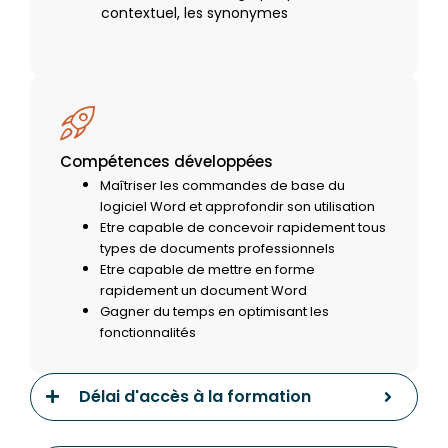
contextuel, les synonymes
Compétences développées
Maîtriser les commandes de base du
logiciel Word et approfondir son utilisation
Etre capable de concevoir rapidement tous
types de documents professionnels
Etre capable de mettre en forme
rapidement un document Word
Gagner du temps en optimisant les
fonctionnalités
Délai d'accès à la formation