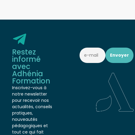
Restez
informé
avec
Adhénia
Formation
Inscrivez-vous à
notre newsletter
pour recevoir nos
actualités, conseils
pratiques,
nouveautés
pédagogiques et