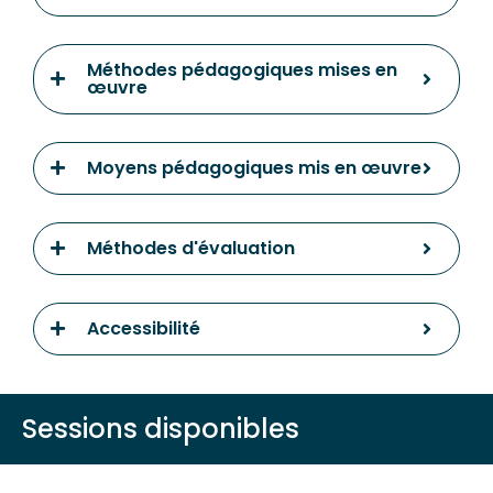
Méthodes pédagogiques mises en
œuvre
Moyens pédagogiques mis en œuvre
Méthodes d'évaluation
Accessibilité
Sessions disponibles