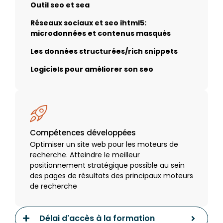
Outil seo et sea
Réseaux sociaux et seo ihtml5:
microdonnées et contenus masqués
Les données structurées/rich snippets
Logiciels pour améliorer son seo
Compétences développées
Optimiser un site web pour les moteurs de
recherche. Atteindre le meilleur
positionnement stratégique possible au sein
des pages de résultats des principaux moteurs
de recherche
Délai d'accès à la formation