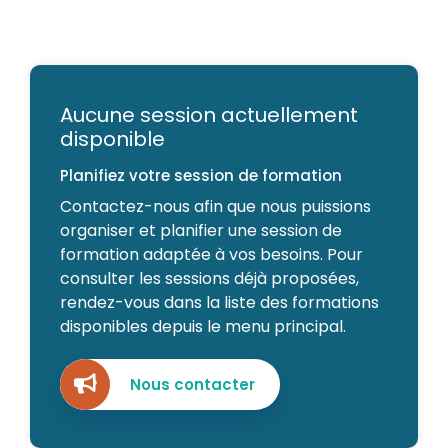
Aucune session actuellement
disponible
Planifiez votre session de formation
Contactez-nous afin que nous puissions
organiser et planifier une session de
formation adaptée à vos besoins. Pour
consulter les sessions déjà proposées,
rendez-vous dans la liste des formations
disponibles depuis le menu principal.
Nous contacter