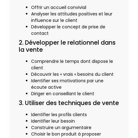
Offrir un accueil convivial
Analyser les attitudes positives et leur
influence sur le client
Développer le concept de prise de
contact
2. Développer le relationnel dans
la vente
Comprendre le temps dont dispose le
client
Découvrir les « vrais « besoins du client
Identifier ses motivations par une
écoute active
Diriger en conseillant le client
3. Utiliser des techniques de vente
Identifier les profils clients
Identifier leur besoin
Construire un argumentaire
Choisir le bon produit à proposer