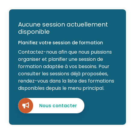
Aucune session actuellement
disponible
Planifiez votre session de formation
Contactez-nous afin que nous puissions
organiser et planifier une session de
formation adaptée à vos besoins. Pour
consulter les sessions déjà proposées,
rendez-vous dans la liste des formations
disponibles depuis le menu principal.
Nous contacter