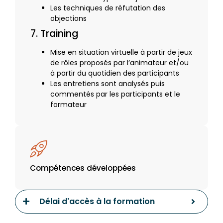
Les techniques de réfutation des
objections
7. Training
Mise en situation virtuelle à partir de jeux
de rôles proposés par l’animateur et/ou
à partir du quotidien des participants
Les entretiens sont analysés puis
commentés par les participants et le
formateur
Compétences développées
Délai d'accès à la formation