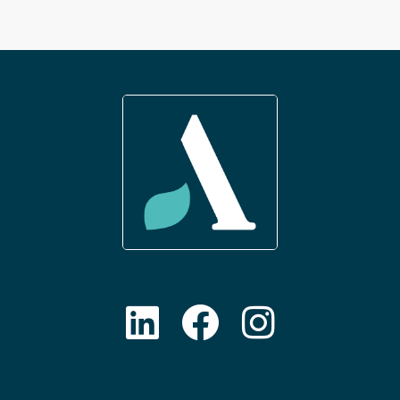
de 9h à 12h et de 14h à 18h