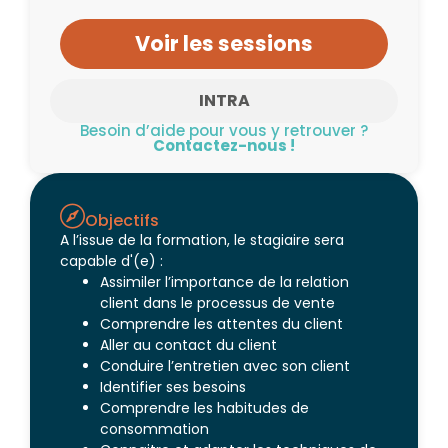
Voir les sessions
INTRA
Besoin d’aide pour vous y retrouver ?
Contactez-nous !
Objectifs
A l’issue de la formation, le stagiaire sera
capable d'(e) :
Assimiler l’importance de la relation
client dans le processus de vente
Comprendre les attentes du client
Aller au contact du client
Conduire l’entretien avec son client
Identifier ses besoins
Comprendre les habitudes de
consommation