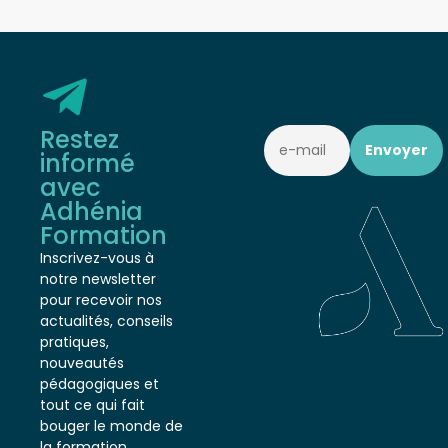
Restez
informé
avec
Adhénia
Formation
Inscrivez-vous à
notre newsletter
pour recevoir nos
actualités, conseils
pratiques,
nouveautés
pédagogiques et
tout ce qui fait
bouger le monde de