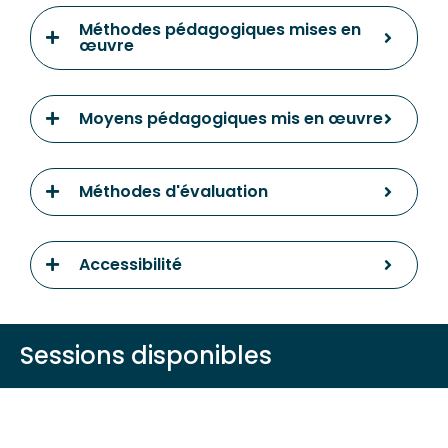
Méthodes pédagogiques mises en
œuvre
Moyens pédagogiques mis en œuvre
Méthodes d'évaluation
Accessibilité
Sessions disponibles