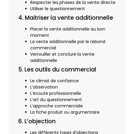
Respecter les phases de la vente directe
Utiliser le questionnement
4. Maitriser la vente additionnelle
Placer la vente additionnelle au bon
moment
La vente additionnelle par le rebond
commercial
Verrouiller et conclure la vente
additionnelle
5. Les outils du commercial
Le climat de confiance
L’observation
L’écoute professionnelle
L’art du questionnement
L’approche commerciale
La fiche produit ou argumentaire
6. L’objection
Les différents types d’objections