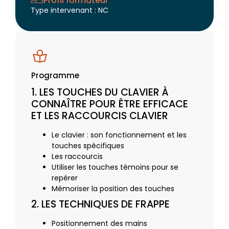
Profil formateur
Type intervenant : NC
Programme
1. LES TOUCHES DU CLAVIER À
CONNAÎTRE POUR ÊTRE EFFICACE
ET LES RACCOURCIS CLAVIER
Le clavier : son fonctionnement et les
touches spécifiques
Les raccourcis
Utiliser les touches témoins pour se
repérer
Mémoriser la position des touches
2. LES TECHNIQUES DE FRAPPE
Positionnement des mains