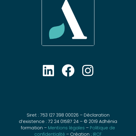
Siret : 753 127 398 00026 – Déclaration
d’existence : 72 24 01587 24 – © 2019 Adhénia
formation –
Mentions légales
–
Politique de