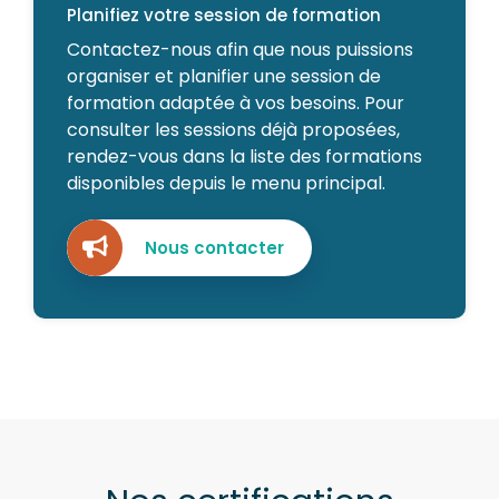
Planifiez votre session de formation
Contactez-nous afin que nous puissions
organiser et planifier une session de
formation adaptée à vos besoins. Pour
consulter les sessions déjà proposées,
rendez-vous dans la liste des formations
disponibles depuis le menu principal.
Nous contacter