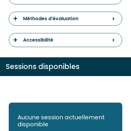
Méthodes d'évaluation
Accessibilité
Sessions disponibles
Aucune session actuellement
disponible