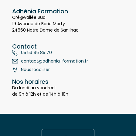
Adhénia Formation
Cré@vallée Sud
19 Avenue de Borie Marty
24660 Notre Dame de Sanilhac
Contact
05 53 45 85 70
contact@adhenia-formation.fr
Nous localiser
Nos horaires
Du lundi au vendredi
de 9h à 12h et de 14h à 18h