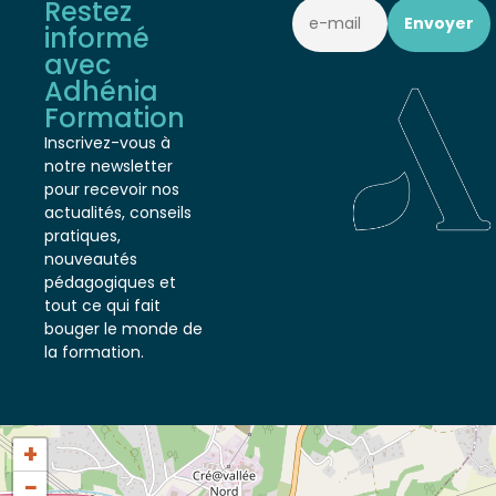
Restez
informé
avec
Adhénia
Formation
Inscrivez-vous à
notre newsletter
pour recevoir nos
actualités, conseils
pratiques,
nouveautés
pédagogiques et
tout ce qui fait
bouger le monde de
la formation.
+