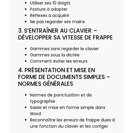
Utiliser ses 10 doigts
Posture à adopter
Réflexes à acquérir
Ne pas regarder ses mains
3. S’ENTRAÎNER AU CLAVIER –
DÉVELOPPER SA VITESSE DE FRAPPE
Gammes sans regarder le clavier
Gammes sous la dictée
Comment éviter les erreurs
4. PRÉSENTATION ET MISE EN
FORME DE DOCUMENTS SIMPLES –
NORMES GÉNÉRALES
Normes de ponctuation et de
typographie
Saisie et mise en forme simple dans
Word
Reconnaître les erreurs de frappe dues à
une fonction du clavier et les corriger