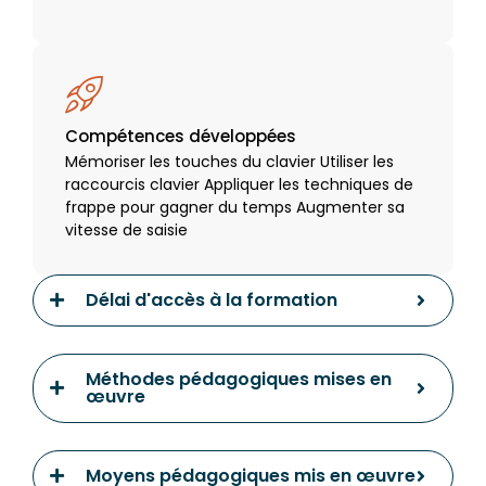
Compétences développées
Mémoriser les touches du clavier Utiliser les
raccourcis clavier Appliquer les techniques de
frappe pour gagner du temps Augmenter sa
vitesse de saisie
Délai d'accès à la formation
Méthodes pédagogiques mises en
œuvre
Moyens pédagogiques mis en œuvre