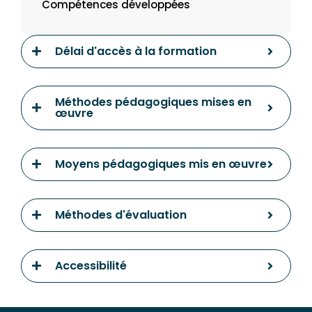
Compétences développées
Délai d'accès à la formation
Méthodes pédagogiques mises en
œuvre
Moyens pédagogiques mis en œuvre
Méthodes d'évaluation
Accessibilité