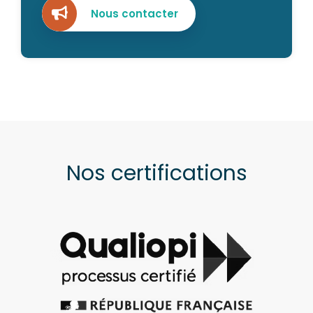
Nous contacter
Nos certifications