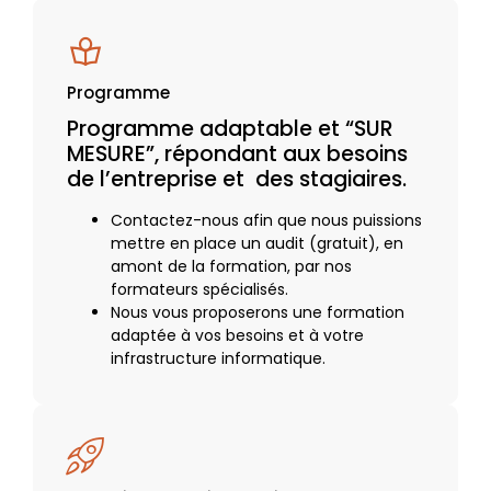
Programme
Programme adaptable et “SUR
MESURE”, répondant aux besoins
de l’entreprise et des stagiaires.
Contactez-nous afin que nous puissions
mettre en place un audit (gratuit), en
amont de la formation, par nos
formateurs spécialisés.
Nous vous proposerons une formation
adaptée à vos besoins et à votre
infrastructure informatique.