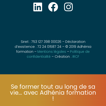
Siret : 753 127 398 00026 – Déclaration
d’existence : 72 24 01587 24 – © 2019 Adhénia
formation –
Mentions légales
–
Politique de
confidentialité
– Création :
IRCF
Se former tout au long de sa
vie... avec Adhénia formation
!