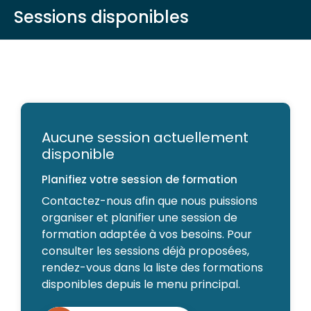
Sessions disponibles
Aucune session actuellement
disponible
Planifiez votre session de formation
Contactez-nous afin que nous puissions
organiser et planifier une session de
formation adaptée à vos besoins. Pour
consulter les sessions déjà proposées,
rendez-vous dans la liste des formations
disponibles depuis le menu principal.