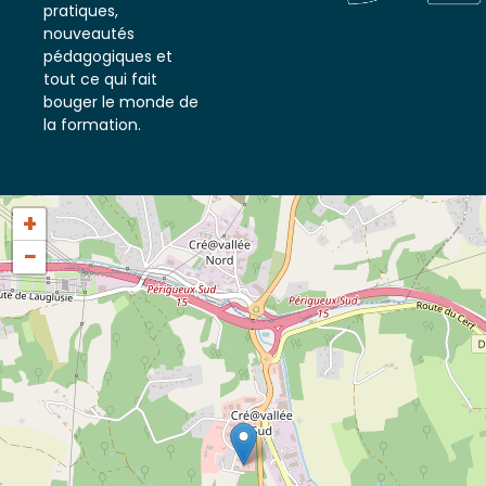
actualités, conseils
pratiques,
nouveautés
pédagogiques et
tout ce qui fait
bouger le monde de
la formation.
+
−