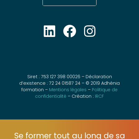
Siret : 753 127 398 00026 – Déclaration
d’existence : 72 24 01587 24 – © 2019 Adhénia
formation –
Mentions légales
–
Politique de
confidentialité
– Création :
IRCF