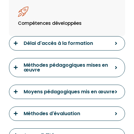
Compétences développées
Délai d'accès à la formation
Méthodes pédagogiques mises en
œuvre
Moyens pédagogiques mis en œuvre
Méthodes d'évaluation