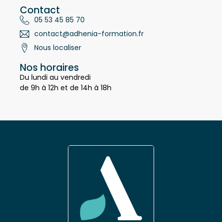
Contact
05 53 45 85 70
contact@adhenia-formation.fr
Nous localiser
Nos horaires
Du lundi au vendredi
de 9h à 12h et de 14h à 18h