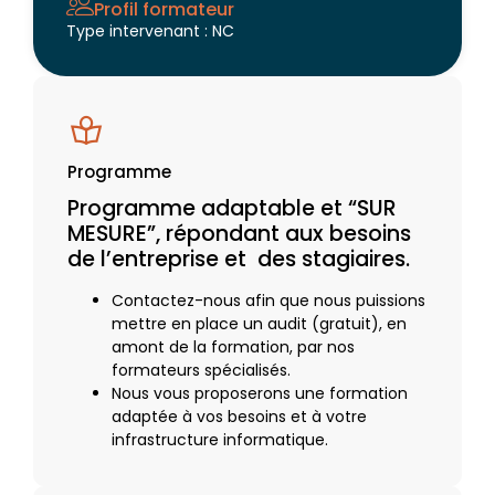
Profil formateur
Type intervenant : NC
Programme
Programme adaptable et “SUR
MESURE”, répondant aux besoins
de l’entreprise et des stagiaires.
Contactez-nous afin que nous puissions
mettre en place un audit (gratuit), en
amont de la formation, par nos
formateurs spécialisés.
Nous vous proposerons une formation
adaptée à vos besoins et à votre
infrastructure informatique.