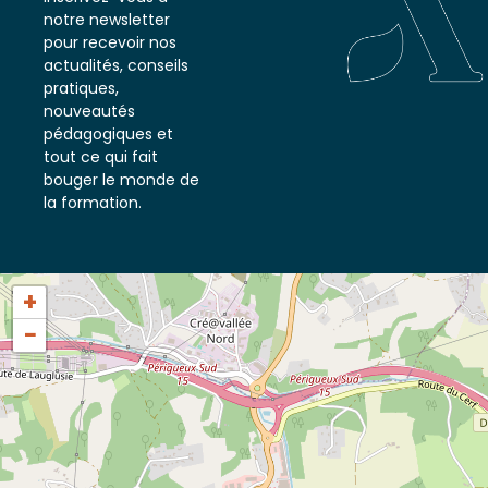
Inscrivez-vous à
notre newsletter
pour recevoir nos
actualités, conseils
pratiques,
nouveautés
pédagogiques et
tout ce qui fait
bouger le monde de
la formation.
+
−