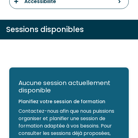
Accessibilité
Sessions disponibles
Aucune session actuellement
disponible
Planifiez votre session de formation
Contactez-nous afin que nous puissions
organiser et planifier une session de
formation adaptée à vos besoins. Pour
consulter les sessions déjà proposées,