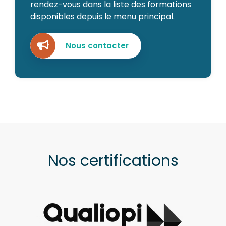
rendez-vous dans la liste des formations
disponibles depuis le menu principal.
Nous contacter
Nos certifications