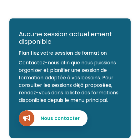
Aucune session actuellement
disponible
Planifiez votre session de formation
Contactez-nous afin que nous puissions
organiser et planifier une session de
formation adaptée à vos besoins. Pour
consulter les sessions déjà proposées,
rendez-vous dans la liste des formations
disponibles depuis le menu principal.
Nous contacter