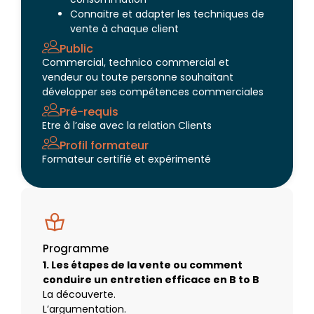
Connaitre et adapter les techniques de
vente à chaque client
Public
Commercial, technico commercial et
vendeur ou toute personne souhaitant
développer ses compétences commerciales
Pré-requis
Etre à l’aise avec la relation Clients
Profil formateur
Formateur certifié et expérimenté
Programme
1. Les étapes de la vente ou comment
conduire un entretien efficace en B to B
La découverte.
L’argumentation.