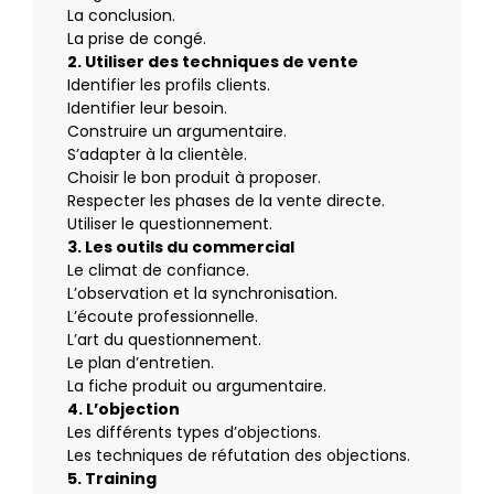
La conclusion.
La prise de congé.
2. Utiliser des techniques de vente
Identifier les profils clients.
Identifier leur besoin.
Construire un argumentaire.
S’adapter à la clientèle.
Choisir le bon produit à proposer.
Respecter les phases de la vente directe.
Utiliser le questionnement.
3. Les outils du commercial
Le climat de confiance.
L’observation et la synchronisation.
L’écoute professionnelle.
L’art du questionnement.
Le plan d’entretien.
La fiche produit ou argumentaire.
4. L’objection
Les différents types d’objections.
Les techniques de réfutation des objections.
5. Training