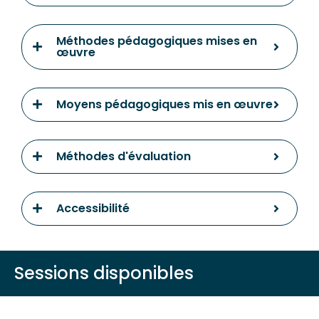
Méthodes pédagogiques mises en
œuvre
Moyens pédagogiques mis en œuvre
Méthodes d'évaluation
Accessibilité
Sessions disponibles