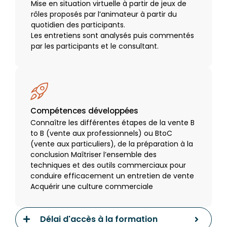
Mise en situation virtuelle à partir de jeux de
rôles proposés par l’animateur à partir du
quotidien des participants.
Les entretiens sont analysés puis commentés
par les participants et le consultant.
Compétences développées
Connaître les différentes étapes de la vente B
to B (vente aux professionnels) ou BtoC
(vente aux particuliers), de la préparation à la
conclusion Maîtriser l’ensemble des
techniques et des outils commerciaux pour
conduire efficacement un entretien de vente
Acquérir une culture commerciale
Délai d'accès à la formation