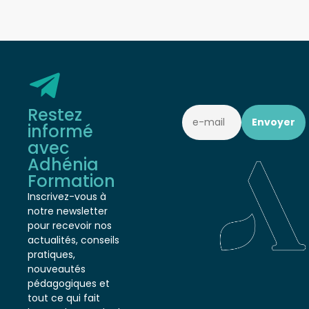
Restez
informé
avec
Adhénia
Formation
Inscrivez-vous à
notre newsletter
pour recevoir nos
actualités, conseils
pratiques,
nouveautés
pédagogiques et