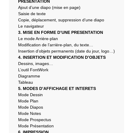
PRESENTATION
Ajout d’une diapo (mise en page)
Saisie de texte
Copie, déplacement, suppression d’une diapo
Le navigateur
3. MISE EN FORME D’UNE PRESENTATION
Le mode Arrière-plan
Modification de l’arrière-plan, du texte…
Insertion d’objets permanents (date du jour, logo…)
4. INSERTION ET MODIFICATION D’OBJETS
Dessins, images…
L’outil FontWork
Diagramme
Tableau
5. MODES D’AFFICHAGE ET INTERETS
Mode Dessin
Mode Plan
Mode Diapos
Mode Notes
Mode Prospectus
Mode Présentation
6. IMPRESSION