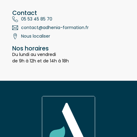
24660 Notre Dame de Sanilhac
Contact
05 53 45 85 70
contact@adhenia-formation.fr
Nous localiser
Nos horaires
Du lundi au vendredi
de 9h à 12h et de 14h à 18h