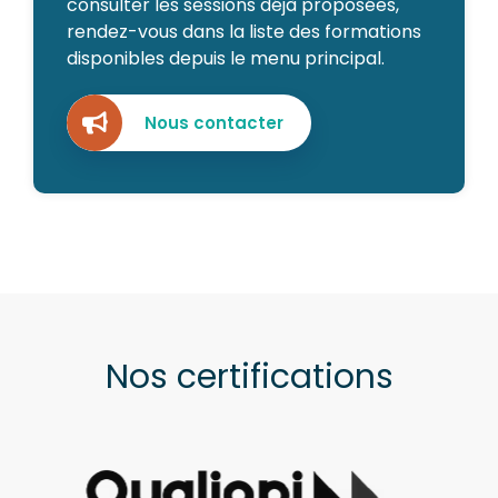
consulter les sessions déjà proposées,
rendez-vous dans la liste des formations
disponibles depuis le menu principal.
Nous contacter
Nos certifications