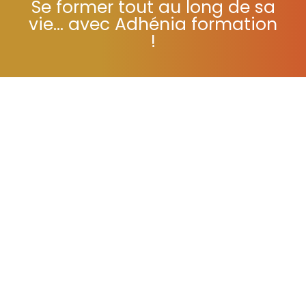
Se former tout au long de sa
vie... avec Adhénia formation
!