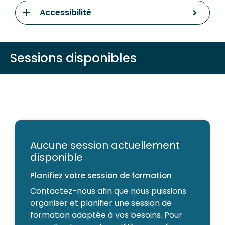
Accessibilité
Sessions disponibles
Aucune session actuellement
disponible
Planifiez votre session de formation
Contactez-nous afin que nous puissions
organiser et planifier une session de
formation adaptée à vos besoins. Pour