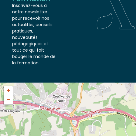
Formation
Inscrivez-vous à
notre newsletter
pour recevoir nos
actualités, conseils
pratiques,
nouveautés
pédagogiques et
tout ce qui fait
bouger le monde de
la formation.
+
−