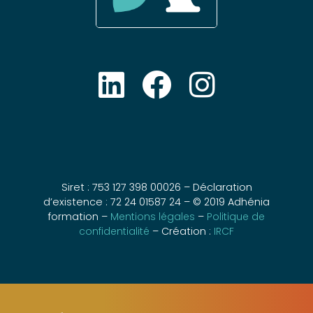
Siret : 753 127 398 00026 – Déclaration
d’existence : 72 24 01587 24 – © 2019 Adhénia
formation –
Mentions légales
–
Politique de
confidentialité
– Création :
IRCF