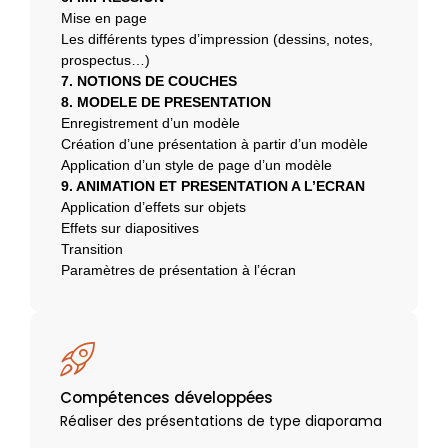
Mise en page
Les différents types d’impression (dessins, notes,
prospectus…)
7. NOTIONS DE COUCHES
8. MODELE DE PRESENTATION
Enregistrement d’un modèle
Création d’une présentation à partir d’un modèle
Application d’un style de page d’un modèle
9. ANIMATION ET PRESENTATION A L’ECRAN
Application d’effets sur objets
Effets sur diapositives
Transition
Paramètres de présentation à l’écran
Compétences développées
Réaliser des présentations de type diaporama