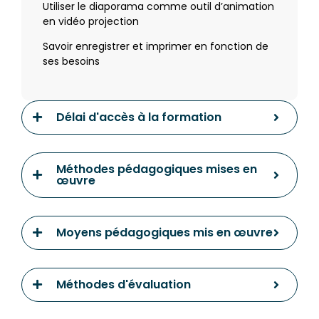
Utiliser le diaporama comme outil d’animation
en vidéo projection
Savoir enregistrer et imprimer en fonction de
ses besoins
Délai d'accès à la formation
Méthodes pédagogiques mises en
œuvre
Moyens pédagogiques mis en œuvre
Méthodes d'évaluation