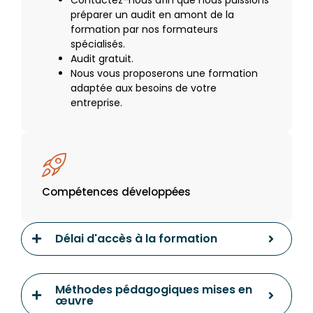
préparer un audit en amont de la
formation par nos formateurs
spécialisés.
Audit gratuit.
Nous vous proposerons une formation
adaptée aux besoins de votre
entreprise.
Compétences développées
Délai d'accès à la formation
Méthodes pédagogiques mises en
œuvre