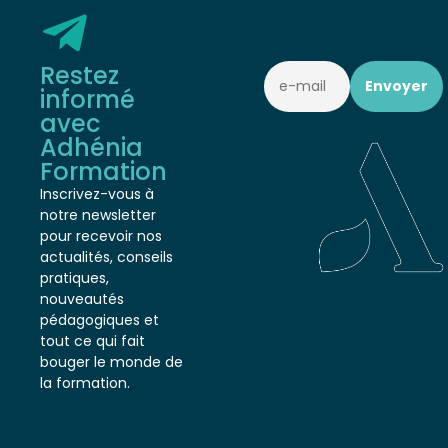
Restez
informé
avec
Adhénia
Formation
Inscrivez-vous à
notre newsletter
pour recevoir nos
actualités, conseils
pratiques,
nouveautés
pédagogiques et
tout ce qui fait
bouger le monde de
la formation.