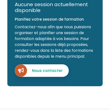
Aucune session actuellement
disponible
Planifiez votre session de formation
Contactez-nous afin que nous puissions
organiser et planifier une session de
formation adaptée à vos besoins. Pour
consulter les sessions déjà proposées,
rendez-vous dans la liste des formations
disponibles depuis le menu principal.
Nous contacter