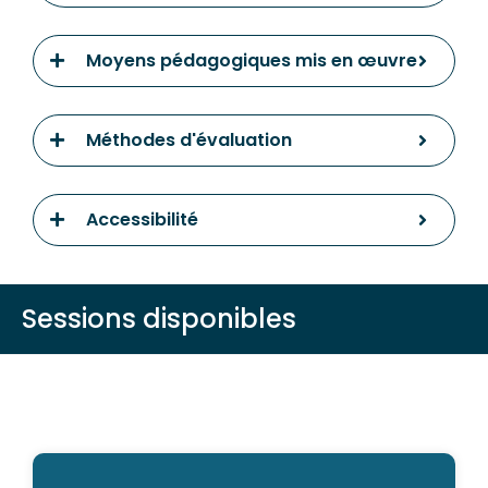
Moyens pédagogiques mis en œuvre
Méthodes d'évaluation
Accessibilité
Sessions disponibles