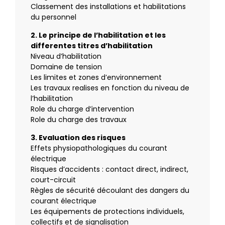
Classement des installations et habilitations
du personnel
2. Le principe de l’habilitation et les
differentes titres d’habilitation
Niveau d’habilitation
Domaine de tension
Les limites et zones d’environnement
Les travaux realises en fonction du niveau de
l’habilitation
Role du charge d’intervention
Role du charge des travaux
3. Evaluation des risques
Effets physiopathologiques du courant
électrique
Risques d’accidents : contact direct, indirect,
court-circuit
Règles de sécurité découlant des dangers du
courant électrique
Les équipements de protections individuels,
collectifs et de signalisation