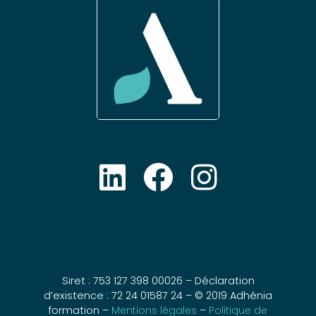
Siret : 753 127 398 00026 – Déclaration
d’existence : 72 24 01587 24 – © 2019 Adhénia