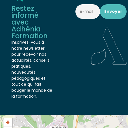
Restez
informé
avec
Adhénia
Formation
Inscrivez-vous à
notre newsletter
pour recevoir nos
actualités, conseils
pratiques,
nouveautés
pédagogiques et
tout ce qui fait
bouger le monde de
la formation.
+