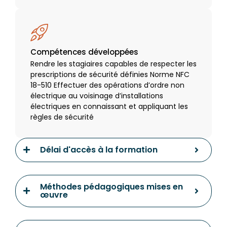
Compétences développées
Rendre les stagiaires capables de respecter les
prescriptions de sécurité définies Norme NFC
18-510 Effectuer des opérations d’ordre non
électrique au voisinage d’installations
électriques en connaissant et appliquant les
règles de sécurité
Délai d'accès à la formation
Méthodes pédagogiques mises en
œuvre