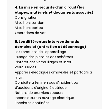
4. La mise en sécurité d’un circuit (les
étapes, matériels et documents associés)
Consignation
Mise hors tension
Mise hors portee
Operations de vat
5. Les différentes interventions du
domaine bt (entretien et dépannage)
Les fonctions de l’appareillage
L’usage des plans et des schémas
L’intérêt des verrouillages et inter-
verrouillages
Appareils électriques amovibles et portatifs à
main
Conduite à tenir en cas d’incident ou
d’accident d’origine électrique
Notions de premiers secours
Incendie sur un ouvrage électrique
Enceintes confinées