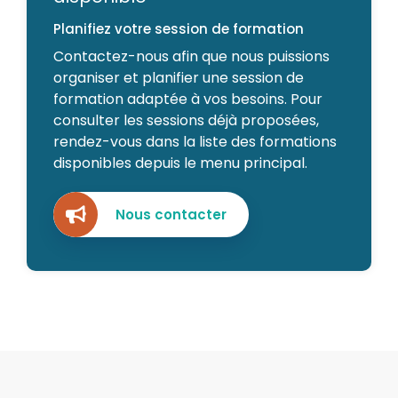
Planifiez votre session de formation
Contactez-nous afin que nous puissions
organiser et planifier une session de
formation adaptée à vos besoins. Pour
consulter les sessions déjà proposées,
rendez-vous dans la liste des formations
disponibles depuis le menu principal.
Nous contacter