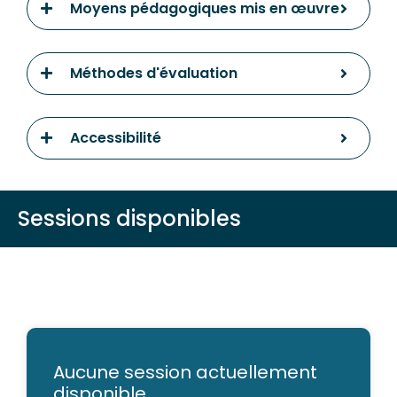
Moyens pédagogiques mis en œuvre
Méthodes d'évaluation
Accessibilité
Sessions disponibles
Aucune session actuellement
disponible