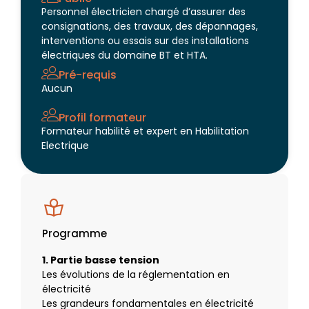
Personnel électricien chargé d’assurer des
consignations, des travaux, des dépannages,
interventions ou essais sur des installations
électriques du domaine BT et HTA.
Pré-requis
Aucun
Profil formateur
Formateur habilité et expert en Habilitation
Electrique
Programme
1. Partie basse tension
Les évolutions de la réglementation en
électricité
Les grandeurs fondamentales en électricité