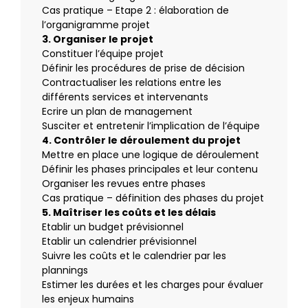
Cas pratique – Etape 2 : élaboration de
l’organigramme projet
3. Organiser le projet
Constituer l’équipe projet
Définir les procédures de prise de décision
Contractualiser les relations entre les
différents services et intervenants
Ecrire un plan de management
Susciter et entretenir l’implication de l’équipe
4. Contrôler le déroulement du projet
Mettre en place une logique de déroulement
Définir les phases principales et leur contenu
Organiser les revues entre phases
Cas pratique – définition des phases du projet
5. Maîtriser les coûts et les délais
Etablir un budget prévisionnel
Etablir un calendrier prévisionnel
Suivre les coûts et le calendrier par les
plannings
Estimer les durées et les charges pour évaluer
les enjeux humains