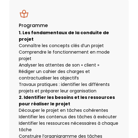
Programme
1. Les fondamentaux de la conduite de
projet
Connaître les concepts clés d’un projet
Comprendre le fonctionnement en mode
projet
Analyser les attentes de son « client »
Rédiger un cahier des charges et
contractualiser les objectifs
Travaux pratiques : identifier les différents
projets et préparer leur organisation
2. Identifier les besoins et les ressources
pour réaliser le projet
Découper le projet en tâches cohérentes
Identifier les contenus des tâches à exécuter
Identifier les ressources nécessaires à chaque
tâche
Construire l’organigramme des tâches