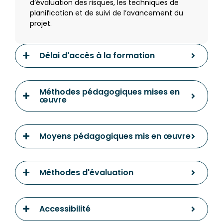
d’évaluation des risques, les techniques de
planification et de suivi de l’avancement du
projet.
Délai d'accès à la formation
Méthodes pédagogiques mises en
œuvre
Moyens pédagogiques mis en œuvre
Méthodes d'évaluation
Accessibilité