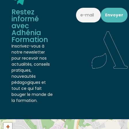
Restez
informé
avec
Adhénia
Formation
Inscrivez-vous à
notre newsletter
pour recevoir nos
actualités, conseils
pratiques,
nouveautés
pédagogiques et
tout ce qui fait
bouger le monde de
la formation.