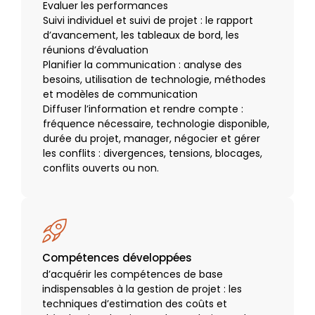
Evaluer les performances
Suivi individuel et suivi de projet : le rapport
d’avancement, les tableaux de bord, les
réunions d’évaluation
Planifier la communication : analyse des
besoins, utilisation de technologie, méthodes
et modèles de communication
Diffuser l’information et rendre compte :
fréquence nécessaire, technologie disponible,
durée du projet, manager, négocier et gérer
les conflits : divergences, tensions, blocages,
conflits ouverts ou non.
Compétences développées
d’acquérir les compétences de base
indispensables à la gestion de projet : les
techniques d’estimation des coûts et