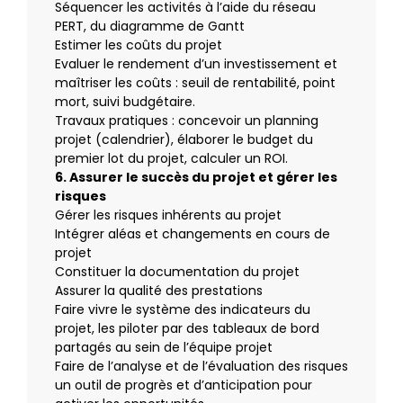
Séquencer les activités à l’aide du réseau
PERT, du diagramme de Gantt
Estimer les coûts du projet
Evaluer le rendement d’un investissement et
maîtriser les coûts : seuil de rentabilité, point
mort, suivi budgétaire.
Travaux pratiques : concevoir un planning
projet (calendrier), élaborer le budget du
premier lot du projet, calculer un ROI.
6. Assurer le succès du projet et gérer les
risques
Gérer les risques inhérents au projet
Intégrer aléas et changements en cours de
projet
Constituer la documentation du projet
Assurer la qualité des prestations
Faire vivre le système des indicateurs du
projet, les piloter par des tableaux de bord
partagés au sein de l’équipe projet
Faire de l’analyse et de l’évaluation des risques
un outil de progrès et d’anticipation pour