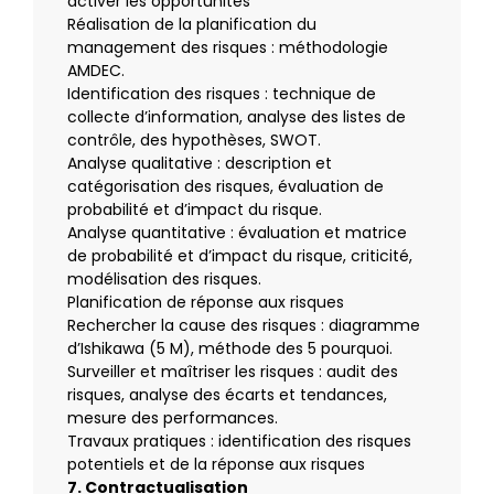
activer les opportunités
Réalisation de la planification du
management des risques : méthodologie
AMDEC.
Identification des risques : technique de
collecte d’information, analyse des listes de
contrôle, des hypothèses, SWOT.
Analyse qualitative : description et
catégorisation des risques, évaluation de
probabilité et d’impact du risque.
Analyse quantitative : évaluation et matrice
de probabilité et d’impact du risque, criticité,
modélisation des risques.
Planification de réponse aux risques
Rechercher la cause des risques : diagramme
d’Ishikawa (5 M), méthode des 5 pourquoi.
Surveiller et maîtriser les risques : audit des
risques, analyse des écarts et tendances,
mesure des performances.
Travaux pratiques : identification des risques
potentiels et de la réponse aux risques
7. Contractualisation