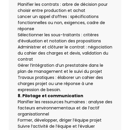
Planifier les contrats : arbre de décision pour
choisir entre production et achat
Lancer un appel d’offres : spécifications
fonctionnelles ou non, exigences, cadre de
réponse
Sélectionner les sous-traitants : critères
d’évaluation et notation des propositions
Administrer et clôturer le contrat : négociation
du cahier des charges et devis, validation du
contrat
Gérer l’intégration d’un prestataire dans le
plan de management et le suivi du projet
Travaux pratiques : élaborer un cahier des
charges projet ou une réponse à une
expression de besoin.
8. Pilotage et communication
Planifier les ressources humaines : analyse des
facteurs environnementaux et de l’actif
organisationnel
Former, développer, diriger l’équipe projet
Suivre l’activité de l’équipe et l’évaluer