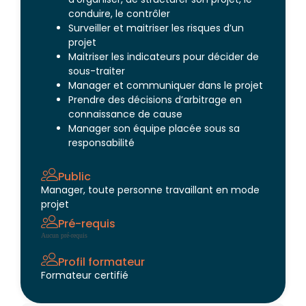
conduire, le contrôler
Surveiller et maitriser les risques d’un
projet
Maitriser les indicateurs pour décider de
sous-traiter
Manager et communiquer dans le projet
Prendre des décisions d’arbitrage en
connaissance de cause
Manager son équipe placée sous sa
responsabilité
Public
Manager, toute personne travaillant en mode
projet
Pré-requis
Aucun pré-requis
Profil formateur
Formateur certifié