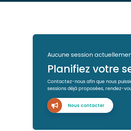
Aucune session actuellemen
Planifiez votre 
Contactez-nous afin que nous puissio
sessions déjà proposées, rendez-vous
Nous contacter