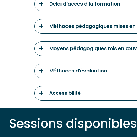
Délai d'accès à la formation
Méthodes pédagogiques mises en
Moyens pédagogiques mis en œuv
Méthodes d'évaluation
Accessibilité
Sessions disponibles