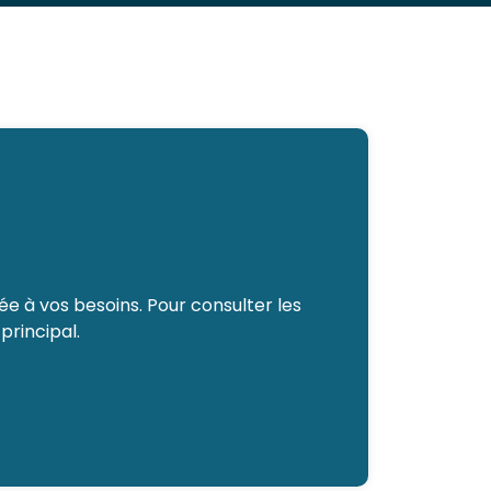
e à vos besoins. Pour consulter les
principal.