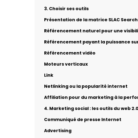
3. Choisir ses outils
Présentation de la matrice SLAC Search
Référencement naturel pour une visibil
Référencement payant la puissance su
Référencement vidéo
Moteurs verticaux
Link
Netlinking ou la popularité internet
Affiliation pour du marketing à la per
4. Marketing social : les outils du web 2.
Communiqué de presse Internet
Advertising