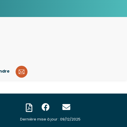
indre
Dernière mise à jour : 09/12/2025