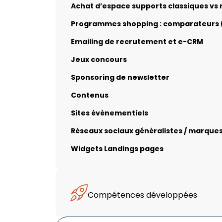
Achat d’espace supports classiques vs n
Programmes shopping : comparateurs 
Emailing de recrutement et e-CRM
Jeux concours
Sponsoring de newsletter
Contenus
Sites évènementiels
Réseaux sociaux généralistes / marque
Widgets Landings pages
Compétences développées