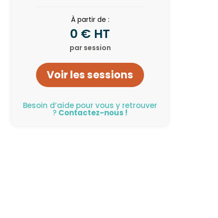
À partir de :
0 € HT
par session
Voir les sessions
Besoin d’aide pour vous y retrouver
?
Contactez-nous !