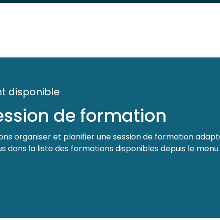
t disponible
session de formation
ns organiser et planifier une session de formation adapté
 dans la liste des formations disponibles depuis le menu 