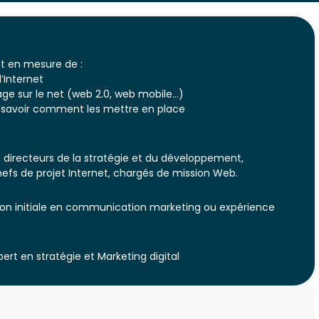
ont en mesure de :
’Internet
 sur le net (web 2.0, web mobile…)
et savoir comment les mettre en place
, directeurs de la stratégie et du développement,
fs de projet Internet, chargés de mission Web.
on initiale en communication marketing ou expérience
t en stratégie et Marketing digital