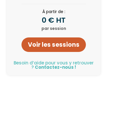
À partir de :
0 € HT
par session
Voir les sessions
Besoin d’aide pour vous y retrouver
?
Contactez-nous !