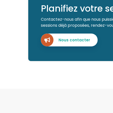
Planifiez votre 
Contactez-nous afin que nous puissio
sessions déjà proposées, rendez-vous
Nous contacter