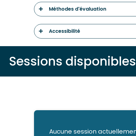
Méthodes d'évaluation
Accessibilité
Sessions disponibles
Aucune session actuellemen