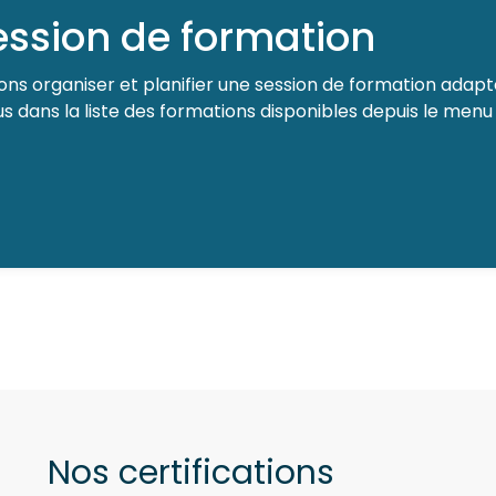
session de formation
ns organiser et planifier une session de formation adapté
 dans la liste des formations disponibles depuis le menu 
Nos certifications