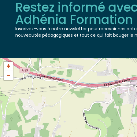
Restez informé ave
Adhénia Formation
Inscrivez-vous à notre newsletter pour recevoir nos actua
nouveautés pédagogiques et tout ce qui fait bouger le 
+
−