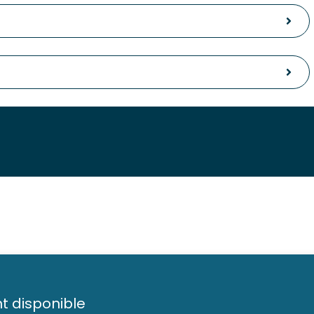
t disponible