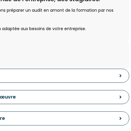
ns préparer un audit en amont de la formation par nos
adaptée aux besoins de votre entreprise.
 œuvre
re