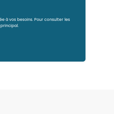
e à vos besoins. Pour consulter les
principal.