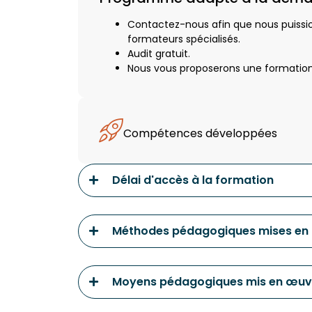
Contactez-nous afin que nous puissio
formateurs spécialisés.
Audit gratuit.
Nous vous proposerons une formation 
Compétences développées
Délai d'accès à la formation
Méthodes pédagogiques mises en
Moyens pédagogiques mis en œuv