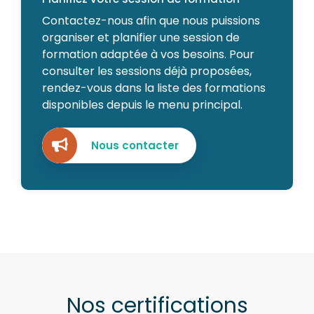
Contactez-nous afin que nous puissions
organiser et planifier une session de
formation adaptée à vos besoins. Pour
consulter les sessions déjà proposées,
rendez-vous dans la liste des formations
disponibles depuis le menu principal.
Nous contacter
Nos certifications