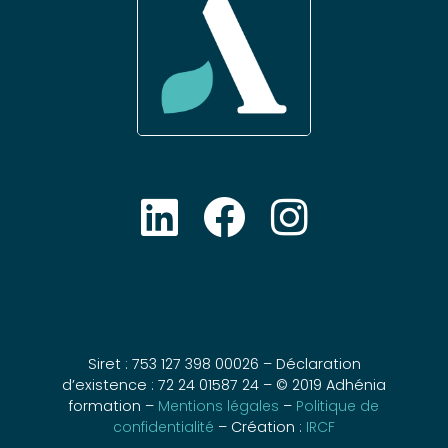
Siret : 753 127 398 00026 – Déclaration
d’existence : 72 24 01587 24 – © 2019 Adhénia
formation –
Mentions légales
–
Politique de
confidentialité
– Création :
IRCF