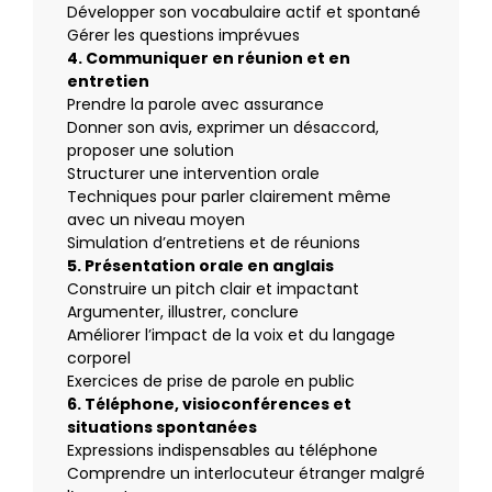
Développer son vocabulaire actif et spontané
Gérer les questions imprévues
4. Communiquer en réunion et en
entretien
Prendre la parole avec assurance
Donner son avis, exprimer un désaccord,
proposer une solution
Structurer une intervention orale
Techniques pour parler clairement même
avec un niveau moyen
Simulation d’entretiens et de réunions
5. Présentation orale en anglais
Construire un pitch clair et impactant
Argumenter, illustrer, conclure
Améliorer l’impact de la voix et du langage
corporel
Exercices de prise de parole en public
6. Téléphone, visioconférences et
situations spontanées
Expressions indispensables au téléphone
Comprendre un interlocuteur étranger malgré