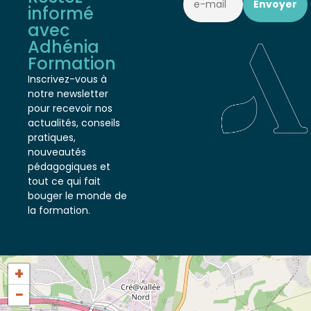
Restez
informé
avec
Adhénia
Formation
Inscrivez-vous à
notre newsletter
pour recevoir nos
actualités, conseils
pratiques,
nouveautés
pédagogiques et
tout ce qui fait
bouger le monde de
la formation.
+
−