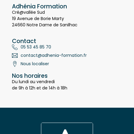
Adhénia Formation
Cré@vallée Sud
19 Avenue de Borie Marty
24660 Notre Dame de Sanilhac
Contact
05 53 45 85 70
contact@adhenia-formation.fr
Nous localiser
Nos horaires
Du lundi au vendredi
de 9h à 12h et de 14h à 18h