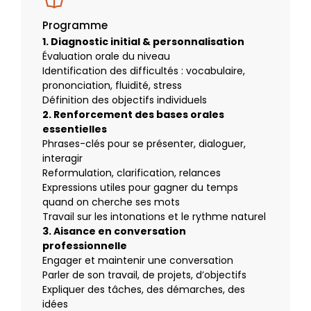
Programme
1. Diagnostic initial & personnalisation
Évaluation orale du niveau
Identification des difficultés : vocabulaire,
prononciation, fluidité, stress
Définition des objectifs individuels
2. Renforcement des bases orales
essentielles
Phrases-clés pour se présenter, dialoguer,
interagir
Reformulation, clarification, relances
Expressions utiles pour gagner du temps
quand on cherche ses mots
Travail sur les intonations et le rythme naturel
3. Aisance en conversation
professionnelle
Engager et maintenir une conversation
Parler de son travail, de projets, d’objectifs
Expliquer des tâches, des démarches, des
idées