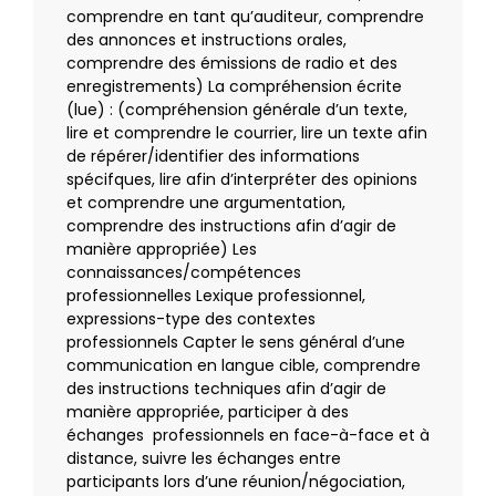
comprendre en tant qu’auditeur, comprendre
des annonces et instructions orales,
comprendre des émissions de radio et des
enregistrements)
La compréhension écrite
(lue
) : (compréhension générale d’un texte,
lire et comprendre le courrier, lire un texte afin
de répérer/identifier des informations
spécifques, lire afin d’interpréter des opinions
et comprendre une argumentation,
comprendre des instructions afin d’agir de
manière appropriée)
Les
connaissances/compétences
professionnelles
Lexique professionnel,
expressions-type des contextes
professionnels
Capter le sens général d’une
communication en langue cible, comprendre
des instructions techniques afin d’agir de
manière appropriée, participer à des
échanges professionnels en face-à-face et à
distance, suivre les échanges entre
participants lors d’une réunion/négociation,