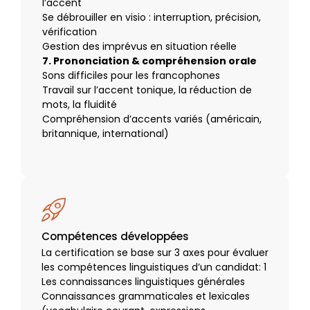
l’accent
Se débrouiller en visio : interruption, précision,
vérification
Gestion des imprévus en situation réelle
7. Prononciation & compréhension orale
Sons difficiles pour les francophones
Travail sur l’accent tonique, la réduction de
mots, la fluidité
Compréhension d’accents variés (américain,
britannique, international)
Compétences développées
La certification se base sur 3 axes pour évaluer
les compétences linguistiques d’un candidat:
1
Les connaissances linguistiques générales
Connaissances grammaticales et lexicales