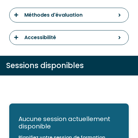
Méthodes d'évaluation
Accessibilité
Sessions disponibles
Aucune session actuellement
disponible
Planifiez votre session de formation