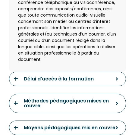
conférence téléphonique ou visioconférence,
comprendre des exposés/conférences, ainsi
que toute communication audio-visuelle
concernant son métier ou centres d’intérêt
professionnels.
Identifier les informations
générales et/ou techniques d’un courrier, d’un
courriel ou d’un document rédigé dans la
langue cible, ainsi que les opérations à réaliser
en situation professionnelle à partir du
document
Délai d'accès à la formation
Méthodes pédagogiques mises en
œuvre
Moyens pédagogiques mis en œuvre