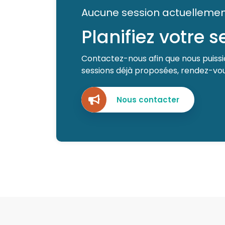
Aucune session actuellemen
Planifiez votre 
Contactez-nous afin que nous puissio
sessions déjà proposées, rendez-vous
Nous contacter