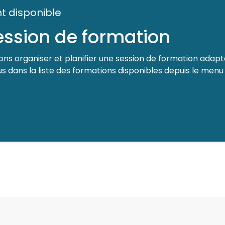
t disponible
session de formation
ns organiser et planifier une session de formation adapté
 dans la liste des formations disponibles depuis le menu 