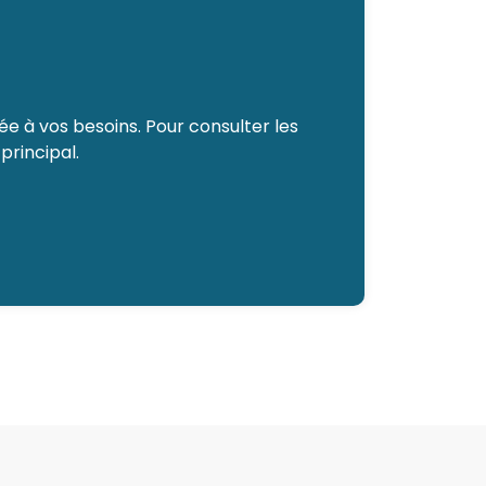
e à vos besoins. Pour consulter les
principal.