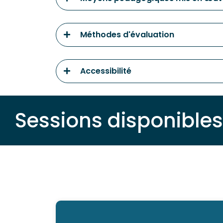
Méthodes d'évaluation
Accessibilité
Sessions disponibles