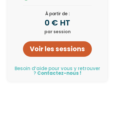
À partir de :
0 € HT
par session
Voir les sessions
Besoin d’aide pour vous y retrouver
?
Contactez-nous !