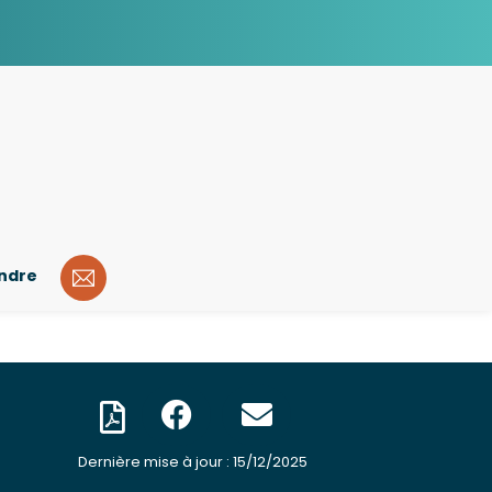
indre
Dernière mise à jour : 15/12/2025