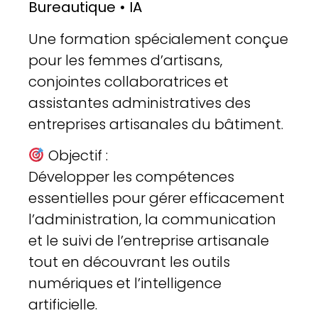
Bureautique • IA
Une formation spécialement conçue
pour les femmes d’artisans,
conjointes collaboratrices et
assistantes administratives des
entreprises artisanales du bâtiment.
Objectif :
Développer les compétences
essentielles pour gérer efficacement
l’administration, la communication
et le suivi de l’entreprise artisanale
tout en découvrant les outils
numériques et l’intelligence
artificielle.