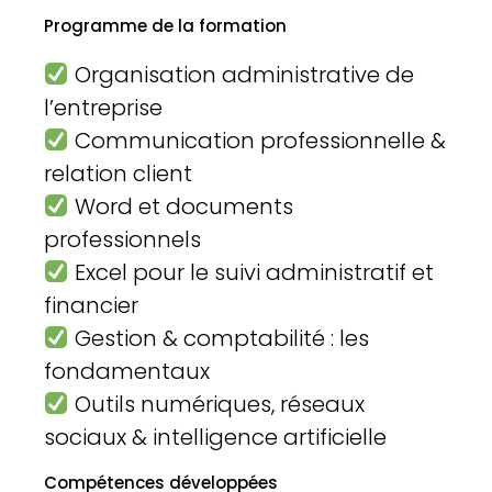
Programme de la formation
Organisation administrative de
l’entreprise
Communication professionnelle &
relation client
Word et documents
professionnels
Excel pour le suivi administratif et
financier
Gestion & comptabilité : les
fondamentaux
Outils numériques, réseaux
sociaux & intelligence artificielle
Compétences développées