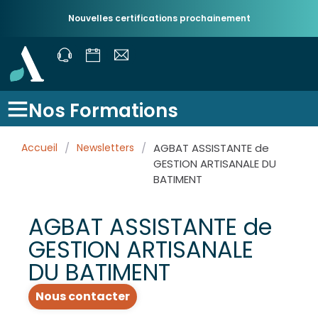
Nouvelles certifications prochainement
Nos Formations
Accueil
/
Newsletters
/
AGBAT ASSISTANTE de
GESTION ARTISANALE DU
BATIMENT
AGBAT ASSISTANTE de
GESTION ARTISANALE
DU BATIMENT
Nous contacter