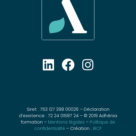
Siret : 753 127 398 00026 – Déclaration
d’existence : 72 24 01587 24 – © 2019 Adhénia
formation –
Mentions légales
–
Politique de
confidentialité
– Création :
IRCF