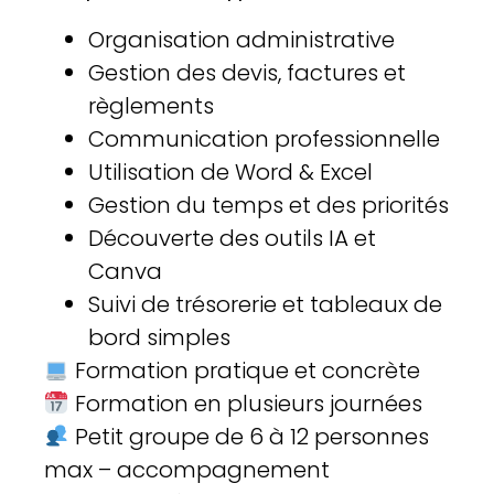
Organisation administrative
Gestion des devis, factures et
règlements
Communication professionnelle
Utilisation de Word & Excel
Gestion du temps et des priorités
Découverte des outils IA et
Canva
Suivi de trésorerie et tableaux de
bord simples
Formation pratique et concrète
Formation en plusieurs journées
Petit groupe de 6 à 12 personnes
max – accompagnement