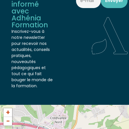
Restez
informé
avec
Adhénia
Formation
Inscrivez-vous à
notre newsletter
pour recevoir nos
actualités, conseils
pratiques,
nouveautés
pédagogiques et
tout ce qui fait
bouger le monde de
la formation.
+
−