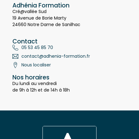
Adhénia Formation
Cré@vallée Sud
19 Avenue de Borie Marty
24660 Notre Dame de Sanilhac
Contact
05 53 45 85 70
contact@adhenia-formation.fr
Nous localiser
Nos horaires
Du lundi au vendredi
de 9h à 12h et de 14h à 18h