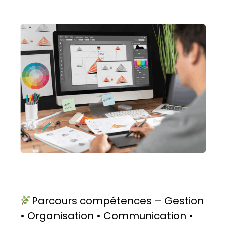
Parcours compétences – Gestion
• Organisation • Communication •