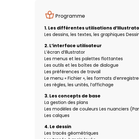
Programme
1. Les différentes utilisations d’Illustrat
Les dessins, les textes, les graphiques Dess
2. L’interface utilisateur
L’écran d’Illustrator
Les menus et les palettes flottantes
Les outils et les boîtes de dialogue
Les préférences de travail
Le menu « Fichier », les formats d’enregist
Les règles, les unités, l’affichage
3. Les concepts de base
La gestion des plans
Les modèles de couleurs Les nuanciers (P
Les calques
4. Le dessin
Les tracés géométriques