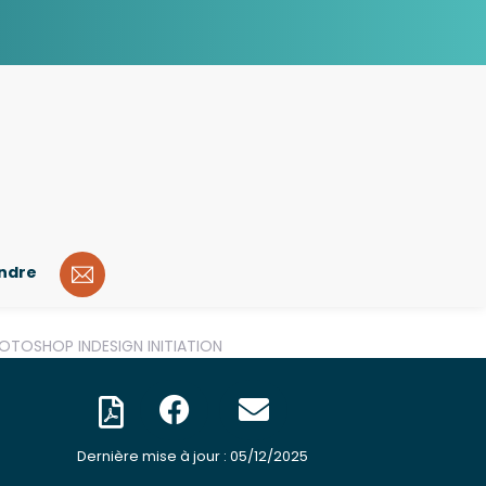
indre
OTOSHOP INDESIGN INITIATION
Dernière mise à jour : 05/12/2025