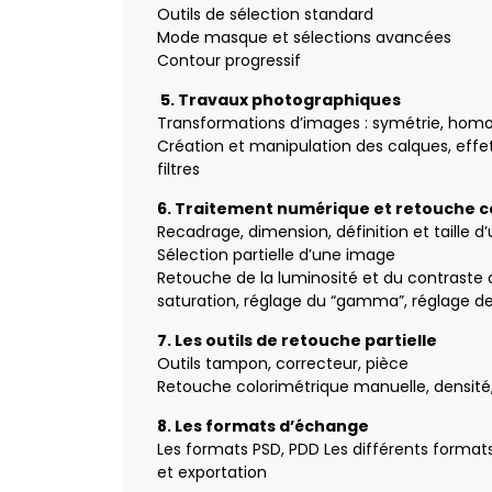
Outils de sélection standard
Mode masque et sélections avancées
Contour progressif
5. Travaux photographiques
Transformations d’images : symétrie, homo
Création et manipulation des calques, effet
filtres
6. Traitement numérique et retouche c
Recadrage, dimension, définition et taille 
Sélection partielle d’une image
Retouche de la luminosité et du contraste d
saturation, réglage du “gamma”, réglage d
7. Les outils de retouche partielle
Outils tampon, correcteur, pièce
Retouche colorimétrique manuelle, densité,
8. Les formats d’échange
Les formats PSD, PDD Les différents formats
et exportation