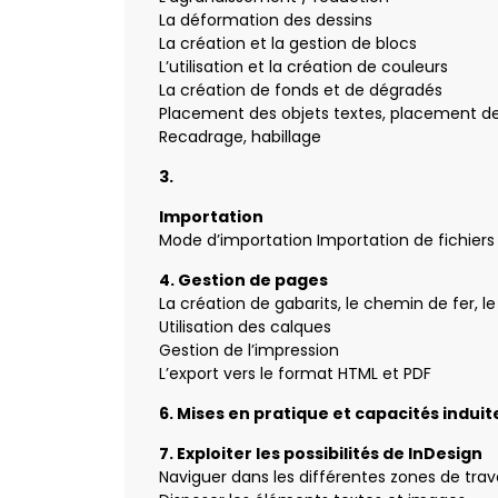
La déformation des dessins
La création et la gestion de blocs
L’utilisation et la création de couleurs
La création de fonds et de dégradés
Placement des objets textes, placement d
Recadrage, habillage
3.
Importation
Mode d’importation Importation de fichiers n
4. Gestion de pages
La création de gabarits, le chemin de fer, le
Utilisation des calques
Gestion de l’impression
L’export vers le format HTML et PDF
6. Mises en pratique et capacités induit
7. Exploiter les possibilités de InDesign
Naviguer dans les différentes zones de trava