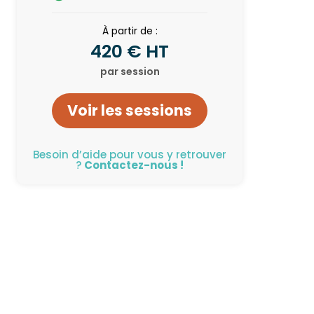
À partir de :
420 € HT
par session
Voir les sessions
Besoin d’aide pour vous y retrouver
?
Contactez-nous !