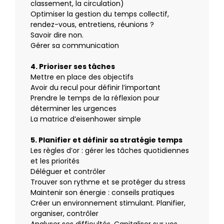
classement, la circulation)
Optimiser la gestion du temps collectif,
rendez-vous, entretiens, réunions ?
Savoir dire non.
Gérer sa communication
4. Prioriser ses tâches
Mettre en place des objectifs
Avoir du recul pour définir l’important
Prendre le temps de la réflexion pour
déterminer les urgences
La matrice d’eisenhower simple
5. Planifier et définir sa stratégie temps
Les règles d’or : gérer les tâches quotidiennes
et les priorités
Déléguer et contrôler
Trouver son rythme et se protéger du stress
Maintenir son énergie : conseils pratiques
Créer un environnement stimulant. Planifier,
organiser, contrôler
Analyser ses difficultés. Capitaliser sur vos