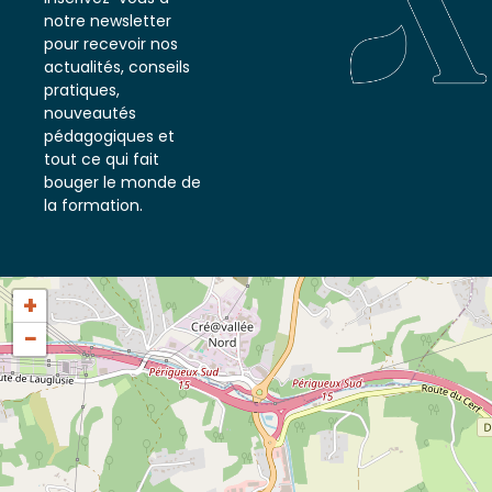
Inscrivez-vous à
notre newsletter
pour recevoir nos
actualités, conseils
pratiques,
nouveautés
pédagogiques et
tout ce qui fait
bouger le monde de
la formation.
+
−