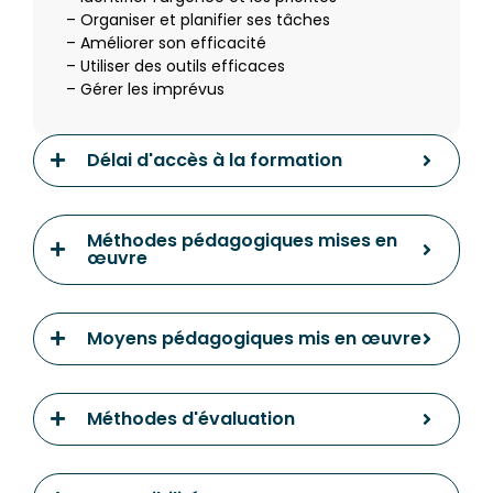
– Organiser et planifier ses tâches
– Améliorer son efficacité
– Utiliser des outils efficaces
– Gérer les imprévus
Délai d'accès à la formation
Méthodes pédagogiques mises en
œuvre
Moyens pédagogiques mis en œuvre
Méthodes d'évaluation