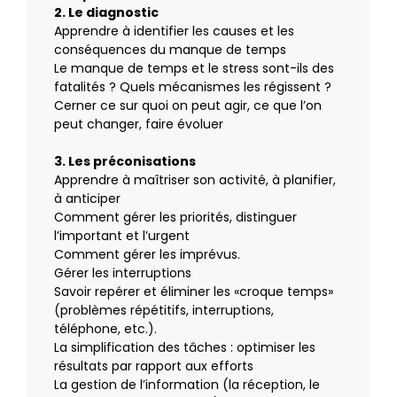
2. Le diagnostic
Apprendre à identifier les causes et les
conséquences du manque de temps
Le manque de temps et le stress sont-ils des
fatalités ? Quels mécanismes les régissent ?
Cerner ce sur quoi on peut agir, ce que l’on
peut changer, faire évoluer
3. Les préconisations
Apprendre à maîtriser son activité, à planifier,
à anticiper
Comment gérer les priorités, distinguer
l’important et l’urgent
Comment gérer les imprévus.
Gérer les interruptions
Savoir repérer et éliminer les «croque temps»
(problèmes répétitifs, interruptions,
téléphone, etc.).
La simplification des tâches : optimiser les
résultats par rapport aux efforts
La gestion de l’information (la réception, le