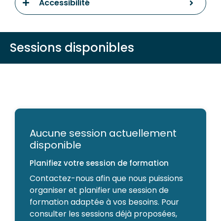
Accessibilité
Sessions disponibles
Aucune session actuellement
disponible
Planifiez votre session de formation
Contactez-nous afin que nous puissions
organiser et planifier une session de
formation adaptée à vos besoins. Pour
consulter les sessions déjà proposées,