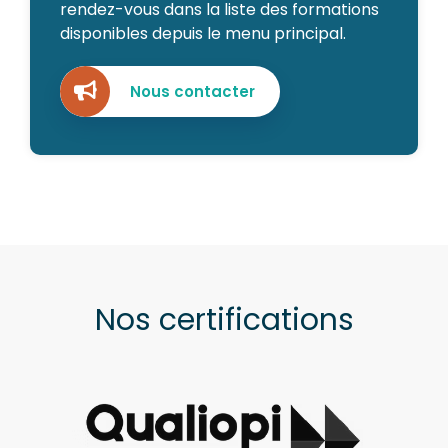
rendez-vous dans la liste des formations
disponibles depuis le menu principal.
Nous contacter
Nos certifications