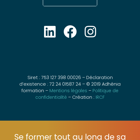
Siret : 753 127 398 00026 – Déclaration
d’existence : 72 24 01587 24 – © 2019 Adhénia
formation –
Mentions légales
–
Politique de
confidentialité
– Création :
IRCF