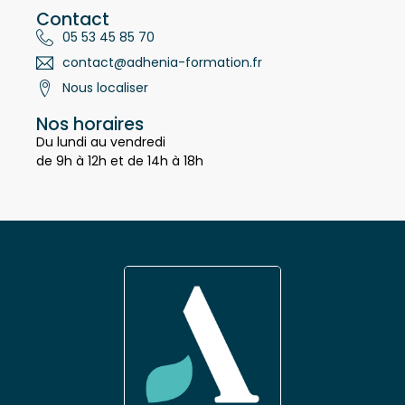
Contact
05 53 45 85 70
contact@adhenia-formation.fr
Nous localiser
Nos horaires
Du lundi au vendredi
de 9h à 12h et de 14h à 18h