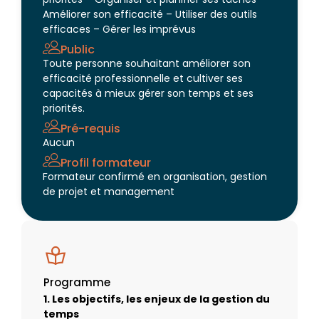
Améliorer son efficacité – Utiliser des outils
efficaces – Gérer les imprévus
Public
Toute personne souhaitant améliorer son
efficacité professionnelle et cultiver ses
capacités à mieux gérer son temps et ses
priorités.
Pré-requis
Aucun
Profil formateur
Formateur confirmé en organisation, gestion
de projet et management
Programme
1. Les objectifs, les enjeux de la gestion du
temps