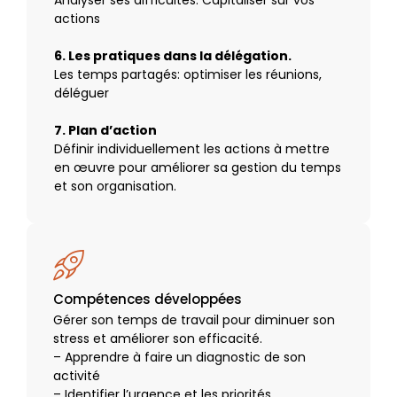
actions
6. Les pratiques dans la délégation.
Les temps partagés: optimiser les réunions,
déléguer
7. Plan d’action
Définir individuellement les actions à mettre
en œuvre pour améliorer sa gestion du temps
et son organisation.
Compétences développées
Gérer son temps de travail pour diminuer son
stress et améliorer son efficacité.
– Apprendre à faire un diagnostic de son
activité
– Identifier l’urgence et les priorités