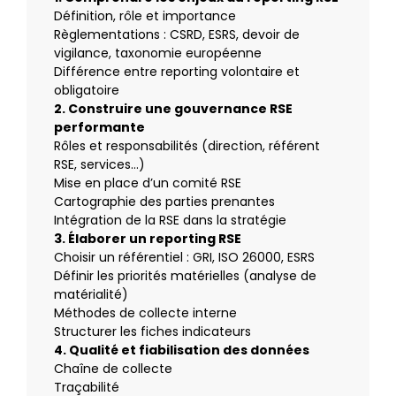
Définition, rôle et importance
Règlementations : CSRD, ESRS, devoir de
vigilance, taxonomie européenne
Différence entre reporting volontaire et
obligatoire
2. Construire une gouvernance RSE
performante
Rôles et responsabilités (direction, référent
RSE, services…)
Mise en place d’un comité RSE
Cartographie des parties prenantes
Intégration de la RSE dans la stratégie
3. Élaborer un reporting RSE
Choisir un référentiel : GRI, ISO 26000, ESRS
Définir les priorités matérielles (analyse de
matérialité)
Méthodes de collecte interne
Structurer les fiches indicateurs
4. Qualité et fiabilisation des données
Chaîne de collecte
Traçabilité