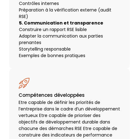
Contrôles internes
Préparation à la vérification externe (audit
RSE)
5. Communication et transparence
Construire un rapport RSE lisible
Adapter la communication aux parties
prenantes
Storytelling responsable
Exemples de bonnes pratiques
Compétences développées
Etre capable de définir les priorités de
l’entreprise dans le cadre d’un développement
vertueux Etre capable de prioriser des
objectifs de développement durable dans
chacune des démarches RSE Etre capable de
construire des indicateurs de performance