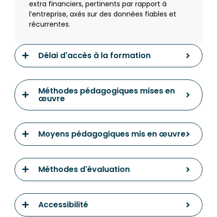
extra financiers, pertinents par rapport à
l’entreprise, axés sur des données fiables et
récurrentes.
Délai d'accès à la formation
Méthodes pédagogiques mises en
œuvre
Moyens pédagogiques mis en œuvre
Méthodes d'évaluation
Accessibilité