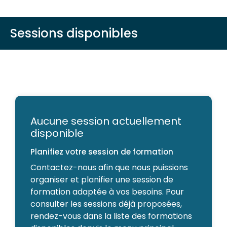
Sessions disponibles
Aucune session actuellement
disponible
Planifiez votre session de formation
Contactez-nous afin que nous puissions
organiser et planifier une session de
formation adaptée à vos besoins. Pour
consulter les sessions déjà proposées,
rendez-vous dans la liste des formations