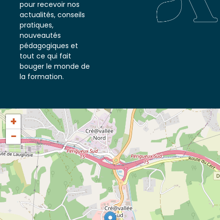
notre newsletter
pour recevoir nos
actualités, conseils
pratiques,
nouveautés
pédagogiques et
tout ce qui fait
bouger le monde de
la formation.
+
−