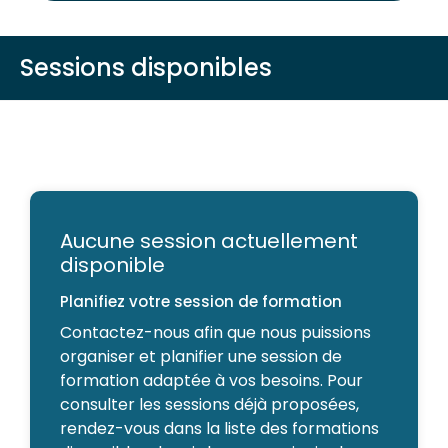
Sessions disponibles
Aucune session actuellement
disponible
Planifiez votre session de formation
Contactez-nous afin que nous puissions
organiser et planifier une session de
formation adaptée à vos besoins. Pour
consulter les sessions déjà proposées,
rendez-vous dans la liste des formations