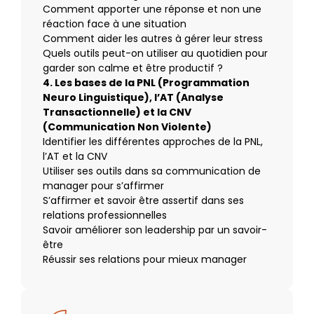
Comment apporter une réponse et non une
réaction face à une situation
Comment aider les autres à gérer leur stress
Quels outils peut-on utiliser au quotidien pour
garder son calme et être productif ?
4. Les bases de la PNL (Programmation
Neuro Linguistique), l’AT (Analyse
Transactionnelle) et la CNV
(Communication Non Violente)
Identifier les différentes approches de la PNL,
l’AT et la CNV
Utiliser ses outils dans sa communication de
manager pour s’affirmer
S’affirmer et savoir être assertif dans ses
relations professionnelles
Savoir améliorer son leadership par un savoir-
être
Réussir ses relations pour mieux manager