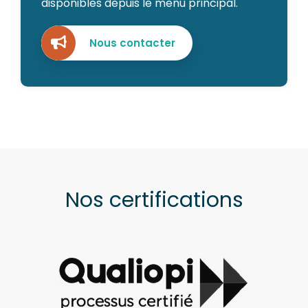
disponibles depuis le menu principal.
Nous contacter
Nos certifications