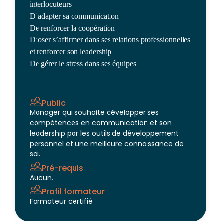
interlocuteurs
D’adapter sa communication
De renforcer la coopération
D’oser s’affirmer dans ses relations professionnelles
et renforcer son leadership
De gérer le stress dans ses équipes
Public
Manager qui souhaite développer ses
compétences en communication et son
leadership par les outils de développement
personnel et une meilleure connaissance de
soi.
Pré-requis
Aucun.
Profil formateur
Formateur certifié