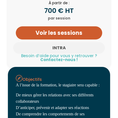
À partir de :
700 € HT
par session
Voir les sessions
INTRA
Besoin d’aide pour vous y retrouver ?
Contactez-nous !
Objectifs
A l’issue de la formation, le stagiaire sera capable :
De mieux gérer les relations avec ses différents
collaborateurs
D’anticiper, prévenir et adapter ses réactions
De comprendre les comportements de ses