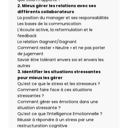
2. Mieux gérer les relations avec ses
différents collaborateurs
La position du manager et ses responsabilités
Les bases de la communication
L’écoute active, la reformulation et le
feedback
La relation Gagnant/Gagnant
Comment rester « Neutre » et ne pas porter
de jugement
Savoir être tolérant envers soi et envers les
autres
3. Identifier les situations stressantes
pour mieux les gérer
Qu’est ce que le stress et les stresseurs ?
Comment faire face à ces situations
stressantes ?
Comment gérer ses émotions dans une
situation stressante ?
Qu’est ce que l’Intelligence Emotionnelle ?
Réussir à répondre à un stress par une
restructuration cognitive