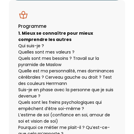
Programme
1. Mieux se connaître pour mieux
comprendre les autres
Qui suis-je ?
Quelles sont mes valeurs ?
Quels sont mes besoins ? Travail sur la
pyramide de Maslow
Quelle est ma personnalité, mes dominances
cérébrales ? Cerveau gauche ou droit ? Test
des couleurs Herrmann
Suis-je en phase avec la personne que je suis
devenue ?
Quels sont les freins psychologiques qui
empêchent d’être soi-même ?
L’estime de soi (confiance en soi, amour de
soi et vision de soi)
Pourquoi ce métier me plait-il ? Qu’est-ce-
que cela m’apporte ?