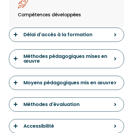
Compétences développées
Délai d'accès à la formation
Méthodes pédagogiques mises en
œuvre
Moyens pédagogiques mis en œuvre
Méthodes d'évaluation
Accessibilité