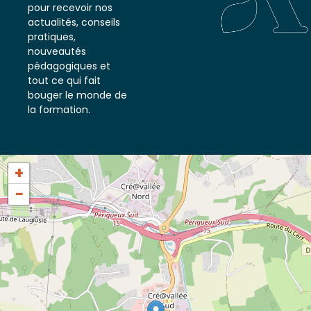
notre newsletter
pour recevoir nos
actualités, conseils
pratiques,
nouveautés
pédagogiques et
tout ce qui fait
bouger le monde de
la formation.
+
−