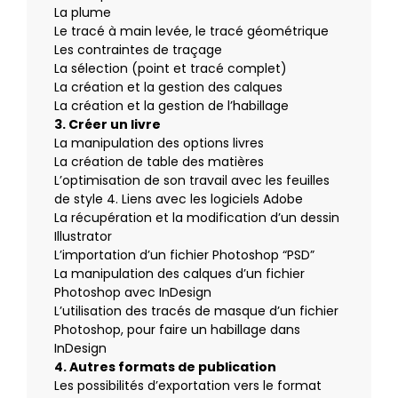
La plume
Le tracé à main levée, le tracé géométrique
Les contraintes de traçage
La sélection (point et tracé complet)
La création et la gestion des calques
La création et la gestion de l’habillage
3. Créer un livre
La manipulation des options livres
La création de table des matières
L’optimisation de son travail avec les feuilles
de style 4. Liens avec les logiciels Adobe
La récupération et la modification d’un dessin
Illustrator
L’importation d’un fichier Photoshop “PSD”
La manipulation des calques d’un fichier
Photoshop avec InDesign
L’utilisation des tracés de masque d’un fichier
Photoshop, pour faire un habillage dans
InDesign
4. Autres formats de publication
Les possibilités d’exportation vers le format