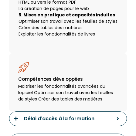
HTML ou vers le format PDF
La création de pages pour le web
5. Mises en pratique et capacités induites
Optimiser son travail avec les feuilles de styles
Créer des tables des matières
Exploiter les fonctionnalités de livres
Compétences développées
Maitriser les fonctionnalités avancées du
logiciel Optimiser son travail avec les feuilles
de styles Créer des tables des matières
Délai d'accès à la formation