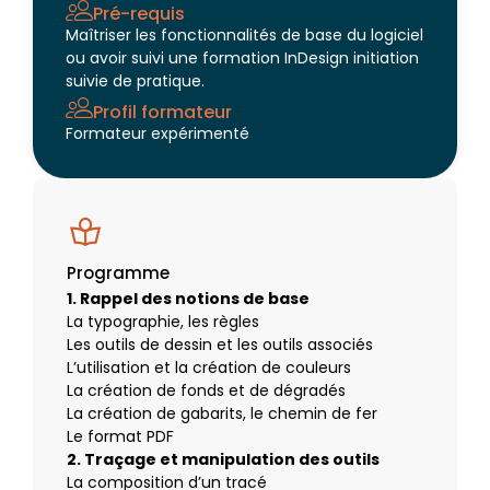
Pré-requis
Maîtriser les fonctionnalités de base du logiciel
ou avoir suivi une formation InDesign initiation
suivie de pratique.
Profil formateur
Formateur expérimenté
Programme
1. Rappel des notions de base
La typographie, les règles
Les outils de dessin et les outils associés
L’utilisation et la création de couleurs
La création de fonds et de dégradés
La création de gabarits, le chemin de fer
Le format PDF
2. Traçage et manipulation des outils
La composition d’un tracé