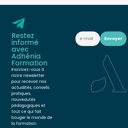
Restez
informé
avec
Adhénia
Formation
Inscrivez-vous à
notre newsletter
pour recevoir nos
actualités, conseils
pratiques,
nouveautés
pédagogiques et
tout ce qui fait
bouger le monde de