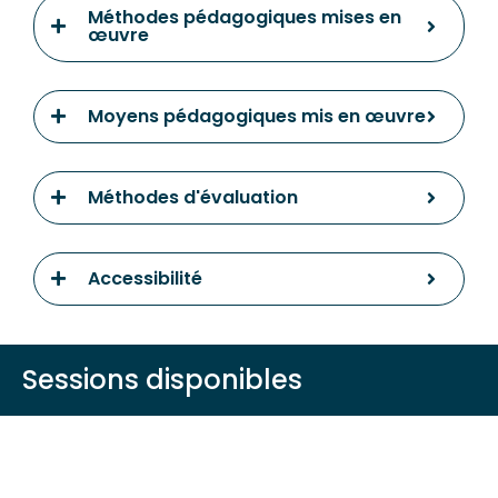
Méthodes pédagogiques mises en
œuvre
Moyens pédagogiques mis en œuvre
Méthodes d'évaluation
Accessibilité
Sessions disponibles