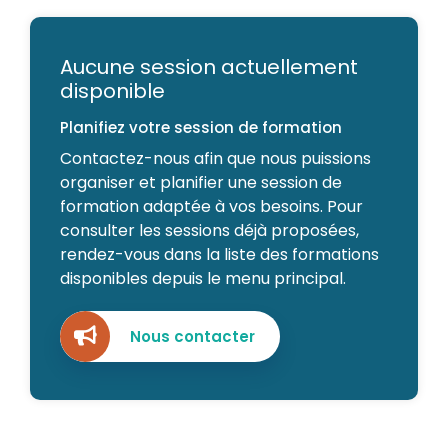
Aucune session actuellement
disponible
Planifiez votre session de formation
Contactez-nous afin que nous puissions
organiser et planifier une session de
formation adaptée à vos besoins. Pour
consulter les sessions déjà proposées,
rendez-vous dans la liste des formations
disponibles depuis le menu principal.
Nous contacter