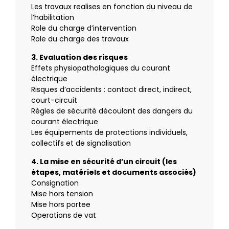
Les travaux realises en fonction du niveau de
l’habilitation
Role du charge d’intervention
Role du charge des travaux
3. Evaluation des risques
Effets physiopathologiques du courant
électrique
Risques d’accidents : contact direct, indirect,
court-circuit
Règles de sécurité découlant des dangers du
courant électrique
Les équipements de protections individuels,
collectifs et de signalisation
4. La mise en sécurité d’un circuit (les
étapes, matériels et documents associés)
Consignation
Mise hors tension
Mise hors portee
Operations de vat