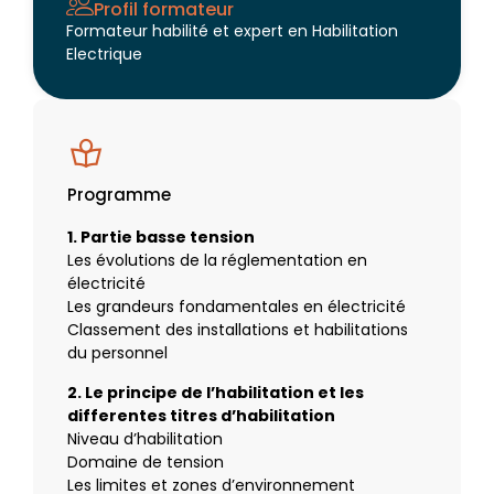
Profil formateur
Formateur habilité et expert en Habilitation
Electrique
Programme
1. Partie basse tension
Les évolutions de la réglementation en
électricité
Les grandeurs fondamentales en électricité
Classement des installations et habilitations
du personnel
2. Le principe de l’habilitation et les
differentes titres d’habilitation
Niveau d’habilitation
Domaine de tension
Les limites et zones d’environnement