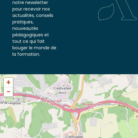
Inscrivez-vous à
notre newsletter
pour recevoir nos
actualités, conseils
pratiques,
nouveautés
pédagogiques et
tout ce qui fait
bouger le monde de
la formation.
+
−