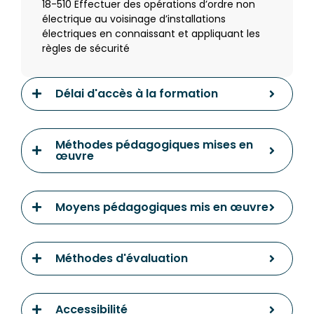
18-510 Effectuer des opérations d’ordre non
électrique au voisinage d’installations
électriques en connaissant et appliquant les
règles de sécurité
Délai d'accès à la formation
Méthodes pédagogiques mises en
œuvre
Moyens pédagogiques mis en œuvre
Méthodes d'évaluation
Accessibilité