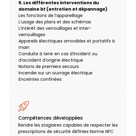
5. Les différentes interventions du
domaine bt (entretien et dépannage)
Les fonctions de l’appareillage
L’usage des plans et des schémas
L’intérêt des verrouillages et inter-
verrouillages
Appareils électriques amovibles et portatifs à
main
Conduite à tenir en cas d’incident ou
d’accident d’origine électrique
Notions de premiers secours
Incendie sur un ouvrage électrique
Enceintes confinées
Compétences développées
Rendre les stagiaires capables de respecter les
prescriptions de sécurité définies Norme NFC