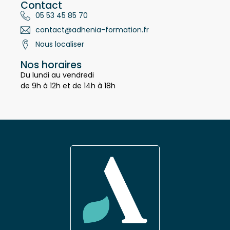
Contact
05 53 45 85 70
contact@adhenia-formation.fr
Nous localiser
Nos horaires
Du lundi au vendredi
de 9h à 12h et de 14h à 18h