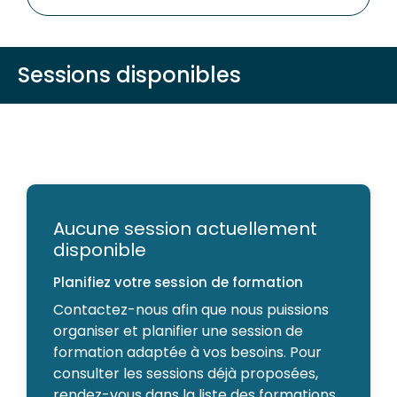
Sessions disponibles
Aucune session actuellement
disponible
Planifiez votre session de formation
Contactez-nous afin que nous puissions
organiser et planifier une session de
formation adaptée à vos besoins. Pour
consulter les sessions déjà proposées,
rendez-vous dans la liste des formations