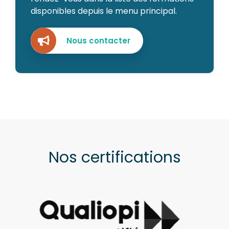
disponibles depuis le menu principal.
Nous contacter
Nos certifications