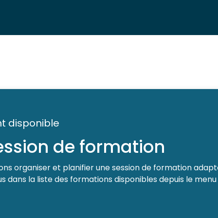
t disponible
session de formation
ns organiser et planifier une session de formation adapté
 dans la liste des formations disponibles depuis le menu 