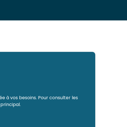
e à vos besoins. Pour consulter les
principal.