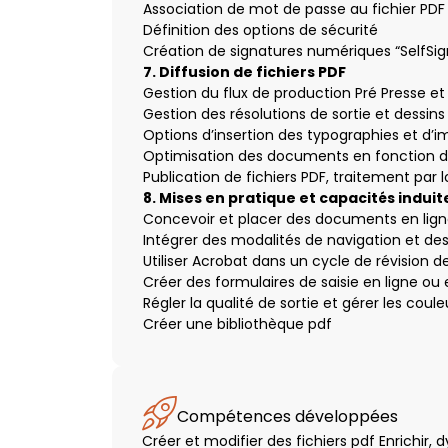
Association de mot de passe au fichier PDF
Définition des options de sécurité
Création de signatures numériques “SelfSig
7. Diffusion de fichiers PDF
Gestion du flux de production Pré Presse et
Gestion des résolutions de sortie et dessins
Options d’insertion des typographies et d’i
Optimisation des documents en fonction de
Publication de fichiers PDF, traitement par l
8. Mises en pratique et capacités induit
Concevoir et placer des documents en lig
Intégrer des modalités de navigation et de
Utiliser Acrobat dans un cycle de révision
Créer des formulaires de saisie en ligne ou 
Régler la qualité de sortie et gérer les coul
Créer une bibliothèque pdf
Compétences développées
Créer et modifier des fichiers pdf Enrichir,