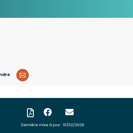
indre
Dernière mise à jour : 10/02/2026