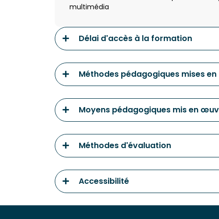
multimédia
Délai d'accès à la formation
Méthodes pédagogiques mises en
Moyens pédagogiques mis en œuv
Méthodes d'évaluation
Accessibilité