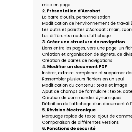
mise en page
2. Présentation d’Acrobat
La barre d’outils, personnalisation
Modification de l’environnement de travail
Les outils et palettes d’Acrobat : main, zoom
Les différents modes d’affichage
3. Créer une structure de navigation
Liens entre les pages, vers une page, un fic
Création et organisation de signets, de divis
Création de barres de navigations
4. Modifier un document PDF
Insérer, extraire, remplacer et supprimer d
Rassembler plusieurs fichiers en un seul
Modification du contenu : texte et image
Ajout de champs de formulaire : texte, dat
Création de commandes dynamiques
Définition de l’affichage d’un document à l
5. Révision électronique
Marquage rapide de texte, ajout de comme
Comparaison de différentes versions
6. Fonctions de sécurité