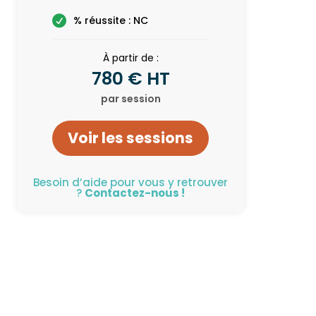
% réussite : NC
À partir de :
780 € HT
par session
Voir les sessions
Besoin d’aide pour vous y retrouver
?
Contactez-nous !