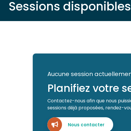
Sessions disponibles
Aucune session actuellemen
Planifiez votre 
Contactez-nous afin que nous puissio
sessions déjà proposées, rendez-vous
Nous contacter