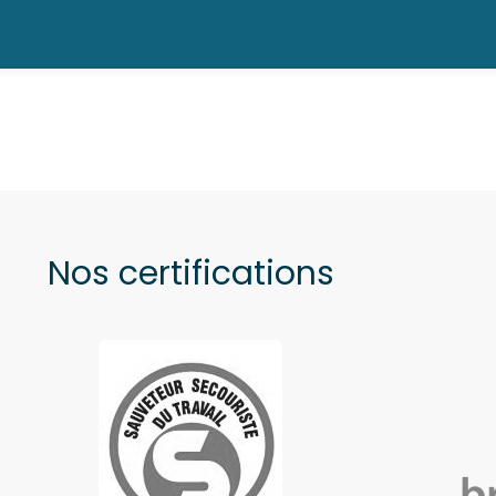
Nos certifications