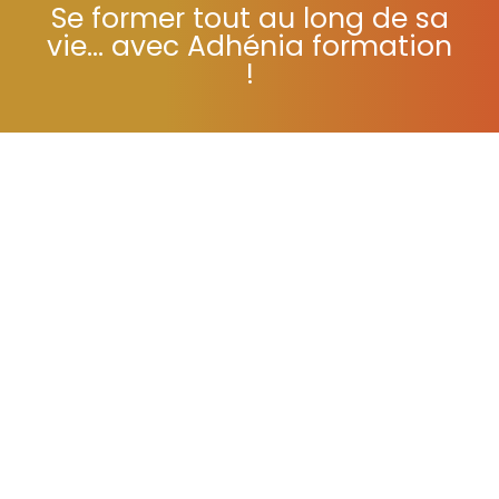
Se former tout au long de sa
vie... avec Adhénia formation
!