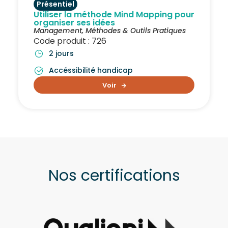
Présentiel
Utiliser la méthode Mind Mapping pour
organiser ses idées
Management
,
Méthodes & Outils Pratiques
Code produit : 726
2 jours
Accéssibilité handicap
Voir
Nos certifications