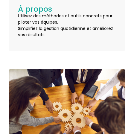
À propos
Utilisez des méthodes et outils concrets pour
piloter vos équipes.
Simplifiez la gestion quotidienne et améliorez
vos résultats.