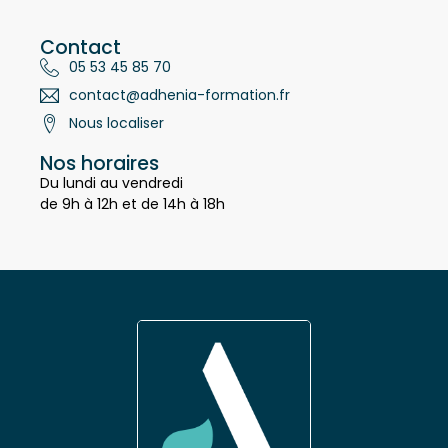
24660 Notre Dame de Sanilhac
Contact
05 53 45 85 70
contact@adhenia-formation.fr
Nous localiser
Nos horaires
Du lundi au vendredi
de 9h à 12h et de 14h à 18h