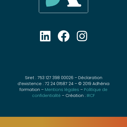
Siret : 753 127 398 00026 – Déclaration
d’existence : 72 24 01587 24 – © 2019 Adhénia
formation –
Mentions légales
–
Politique de
confidentialité
– Création :
IRCF