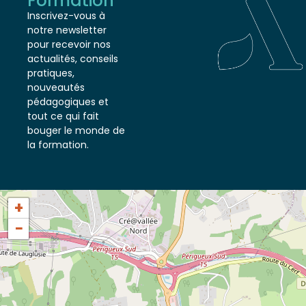
Formation
Inscrivez-vous à
notre newsletter
pour recevoir nos
actualités, conseils
pratiques,
nouveautés
pédagogiques et
tout ce qui fait
bouger le monde de
la formation.
+
−