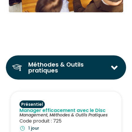
Méthodes & Outils
pratiques
Présentiel
Manager efficacement avec le Disc
Management
,
Méthodes & Outils Pratiques
Code produit : 725
1 jour